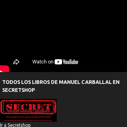
TODOS LOS LIBROS DE MANUEL CARBALLAL EN
SECRETSHOP
Ir a Secretshop