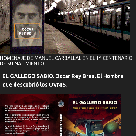
HOMENAJE DE MANUEL CARBALLAL EN EL 1º CENTENARIO
DE SU NACIMIENTO
EL GALLEGO SABIO. Oscar Rey Brea. El Hombre
que descubrió los OVNIS.