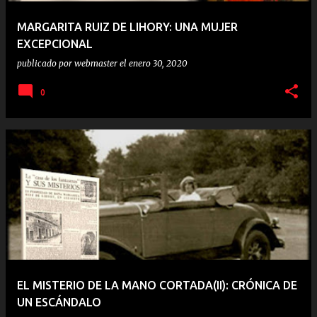
MARGARITA RUIZ DE LIHORY: UNA MUJER
EXCEPCIONAL
publicado por
webmaster
el
enero 30, 2020
0
EL MISTERIO DE LA MANO CORTADA(II): CRÓNICA DE
UN ESCÁNDALO