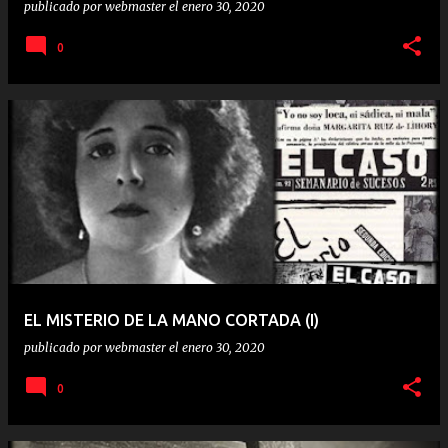
publicado por
webmaster
el
enero 30, 2020
0
EL MISTERIO DE LA MANO CORTADA (I)
publicado por
webmaster
el
enero 30, 2020
0