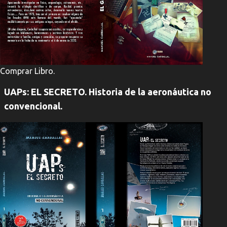
Comprar Libro.
UAPs: EL SECRETO. Historia de la aeronáutica no
convencional.