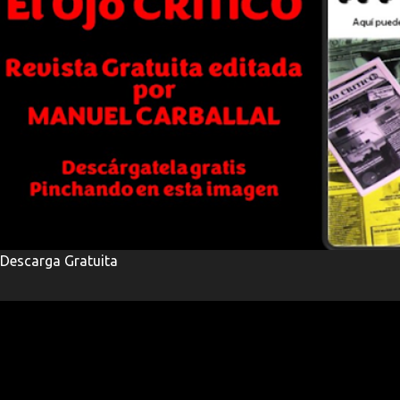
Descarga Gratuita