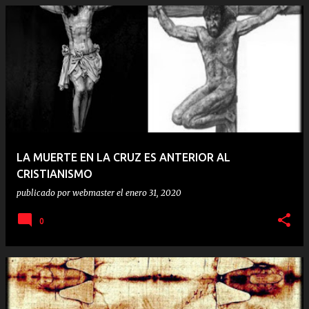
LA MUERTE EN LA CRUZ ES ANTERIOR AL
CRISTIANISMO
publicado por
webmaster
el
enero 31, 2020
0