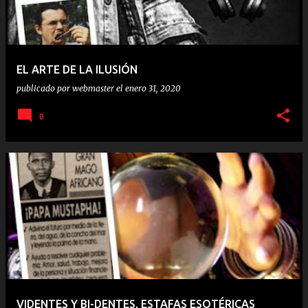
EL ARTE DE LA ILUSIÓN
publicado por
webmaster
el
enero 31, 2020
0
VIDENTES Y BI-DENTES, ESTAFAS ESOTÉRICAS