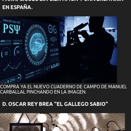
EN ESPAÑA.
COMPRA YA EL NUEVO CUADERNO DE CAMPO DE MANUEL
CARBALLAL PINCHANDO EN LA IMAGEN.
D. OSCAR REY BREA "EL GALLEGO SABIO"