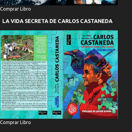
Comprar Libro
LA VIDA SECRETA DE CARLOS CASTANEDA
Comprar Libro