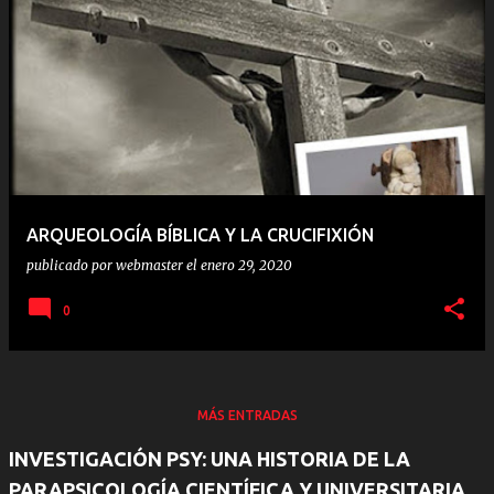
ARQUEOLOGÍA BÍBLICA Y LA CRUCIFIXIÓN
publicado por
webmaster
el
enero 29, 2020
0
MÁS ENTRADAS
INVESTIGACIÓN PSY: UNA HISTORIA DE LA
PARAPSICOLOGÍA CIENTÍFICA Y UNIVERSITARIA