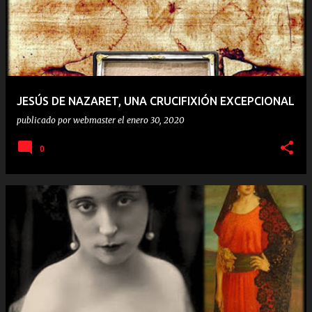
JESÚS DE NAZARET, UNA CRUCIFIXIÓN EXCEPCIONAL
publicado por
webmaster
el
enero 30, 2020
0