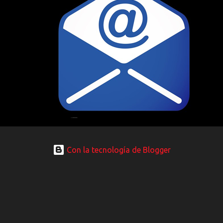
Con la tecnología de Blogger