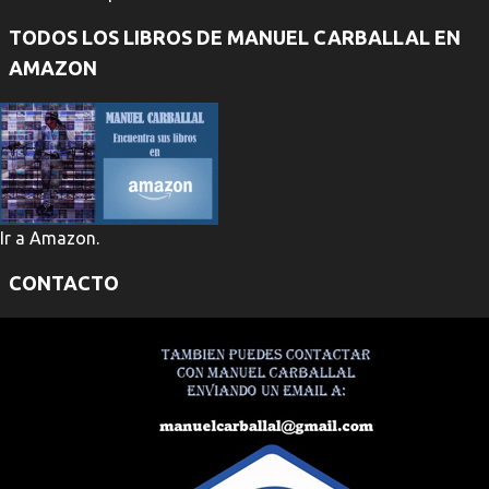
TODOS LOS LIBROS DE MANUEL CARBALLAL EN
AMAZON
Ir a Amazon.
CONTACTO