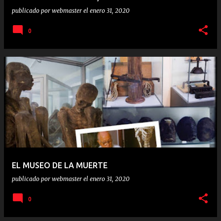
publicado por
webmaster
el
enero 31, 2020
0
EL MUSEO DE LA MUERTE
publicado por
webmaster
el
enero 31, 2020
0