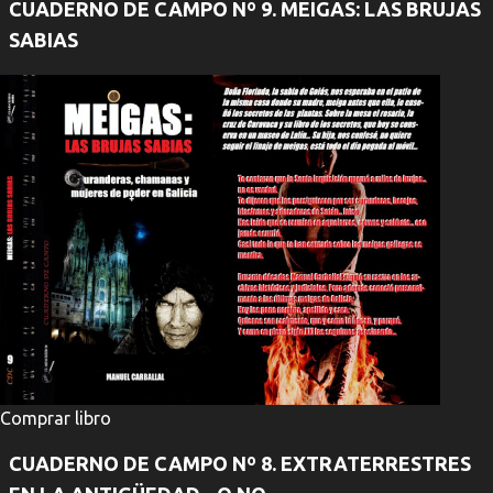
CUADERNO DE CAMPO Nº 9. MEIGAS: LAS BRUJAS
SABIAS
Comprar libro
CUADERNO DE CAMPO Nº 8. EXTRATERRESTRES