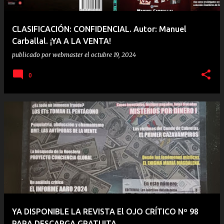
CLASIFICACIÓN: CONFIDENCIAL. Autor: Manuel
Carballal. ¡YA A LA VENTA!
publicado por
webmaster
el
octubre 19, 2024
0
YA DISPONIBLE LA REVISTA El OJO CRÍTICO Nº 98
PARA DESCARGA GRATUITA