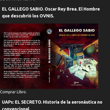
EL GALLEGO SABIO. Oscar Rey Brea. El Hombre
que descubrió los OVNIS.
Comprar Libro.
UAPs: EL SECRETO. Historia de la aeronáutica no
convencional.