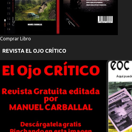
Comprar Libro
REVISTA EL OJO CRÍTICO