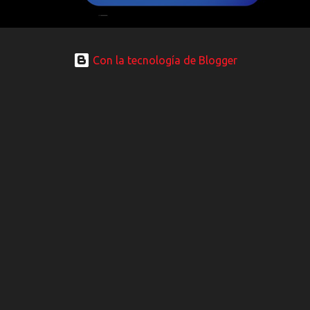
Con la tecnología de Blogger