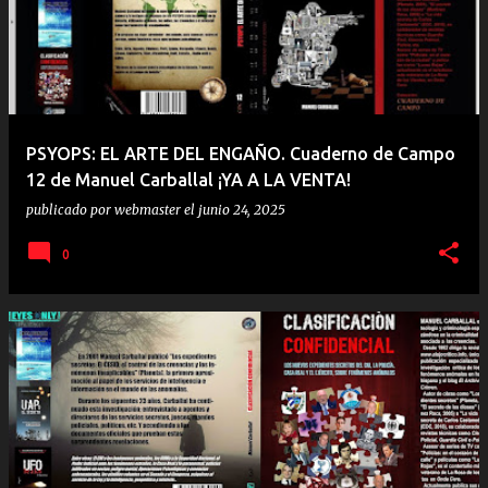
PSYOPS: EL ARTE DEL ENGAÑO. Cuaderno de Campo
12 de Manuel Carballal ¡YA A LA VENTA!
publicado por
webmaster
el
junio 24, 2025
0