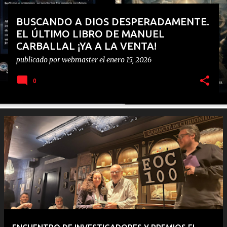
BUSCANDO A DIOS DESPERADAMENTE.
EL ÚLTIMO LIBRO DE MANUEL
CARBALLAL ¡YA A LA VENTA!
publicado por
webmaster
el
enero 15, 2026
0