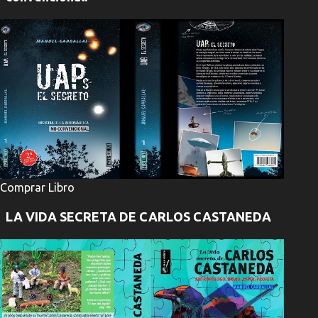
Comprar Libro
LA VIDA SECRETA DE CARLOS CASTANEDA