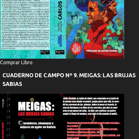
Comprar Libro
CUADERNO DE CAMPO Nº 9. MEIGAS: LAS BRUJAS
SABIAS