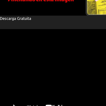
Descarga Gratuita