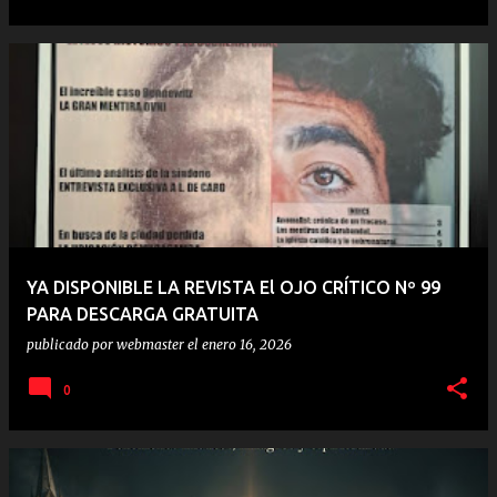
YA DISPONIBLE LA REVISTA El OJO CRÍTICO Nº 99
PARA DESCARGA GRATUITA
publicado por
webmaster
el
enero 16, 2026
0