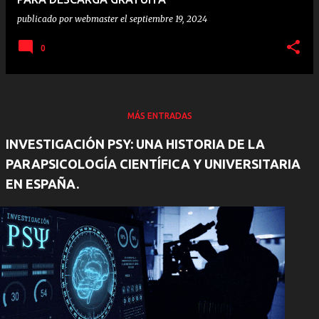
publicado por
webmaster
el
septiembre 19, 2024
0
MÁS ENTRADAS
INVESTIGACIÓN PSY: UNA HISTORIA DE LA
PARAPSICOLOGÍA CIENTÍFICA Y UNIVERSITARIA
EN ESPAÑA.