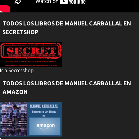
TODOS LOS LIBROS DE MANUEL CARBALLAL EN
SECRETSHOP
Ir a Secretshop
TODOS LOS LIBROS DE MANUEL CARBALLAL EN
AMAZON