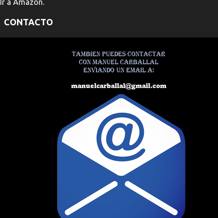
Ir a Amazon.
CONTACTO