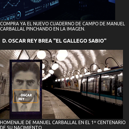
COMPRA YA EL NUEVO CUADERNO DE CAMPO DE MANUEL
CARBALLAL PINCHANDO EN LA IMAGEN.
D. OSCAR REY BREA "EL GALLEGO SABIO"
HOMENAJE DE MANUEL CARBALLAL EN EL 1º CENTENARIO
DE SU NACIMIENTO