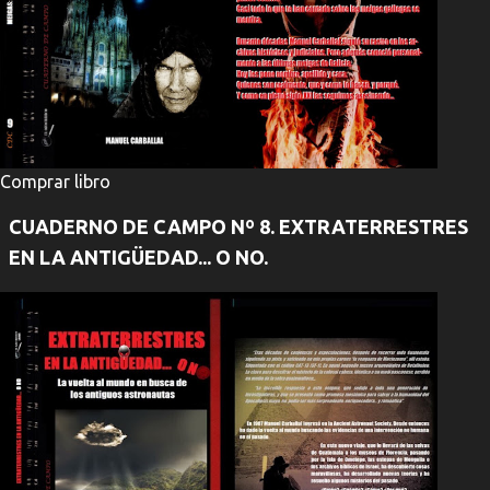
Comprar libro
CUADERNO DE CAMPO Nº 8. EXTRATERRESTRES
EN LA ANTIGÜEDAD... O NO.