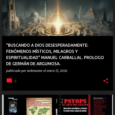
"BUSCANDO A DIOS DESESPERADAMENTE:
FENÓMENOS MÍSTICOS, MILAGROS Y
ESPIRITUALIDAD" MANUEL CARBALLAL. PROLOGO
DE GERMÁN DE ARGUMOSA.
publicado por
webmaster
el
enero 15, 2026
0