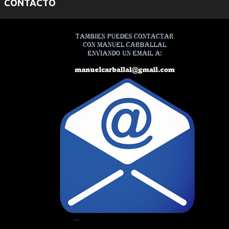
CONTACTO