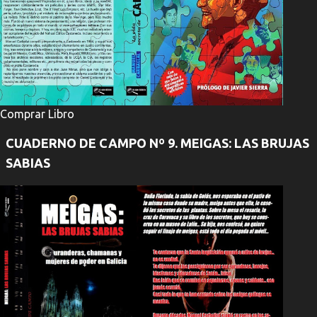
Comprar Libro
CUADERNO DE CAMPO Nº 9. MEIGAS: LAS BRUJAS
SABIAS