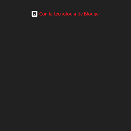
Con la tecnología de Blogger