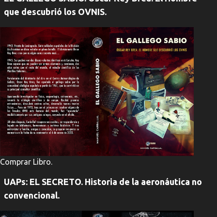
que descubrió los OVNIS.
Comprar Libro.
UAPs: EL SECRETO. Historia de la aeronáutica no
convencional.