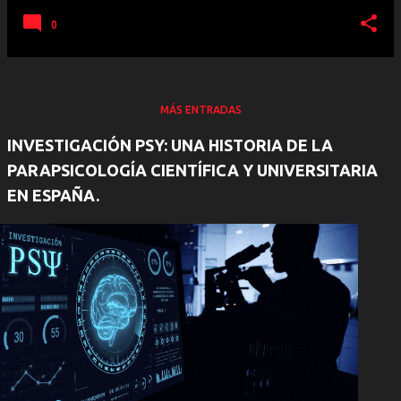
0
MÁS ENTRADAS
INVESTIGACIÓN PSY: UNA HISTORIA DE LA
PARAPSICOLOGÍA CIENTÍFICA Y UNIVERSITARIA
EN ESPAÑA.