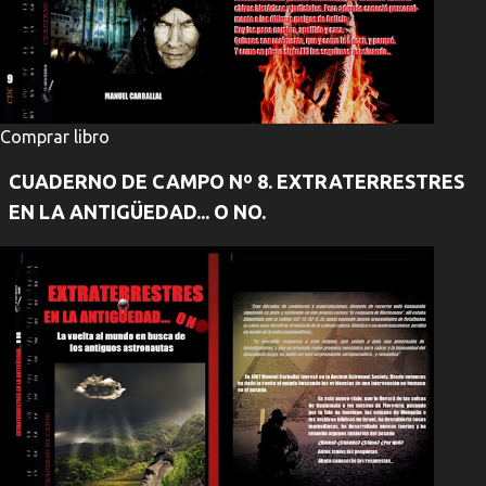
Comprar libro
CUADERNO DE CAMPO Nº 8. EXTRATERRESTRES
EN LA ANTIGÜEDAD... O NO.