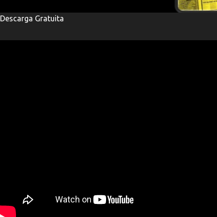
Descarga Gratuita