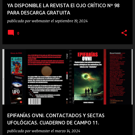
YA DISPONIBLE LA REVISTA El OJO CRÍTICO Nº 98
PARA DESCARGA GRATUITA
publicado por
webmaster
el
septiembre 19, 2024
0
EPIFANÍAS OVNI. CONTACTADOS Y SECTAS
UFOLÓGICAS. CUADERNO DE CAMPO 11.
publicado por
webmaster
el
marzo 14, 2024