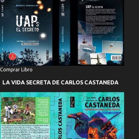
Comprar Libro
LA VIDA SECRETA DE CARLOS CASTANEDA