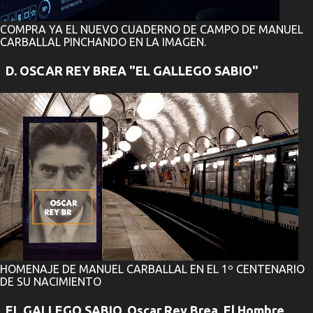
COMPRA YA EL NUEVO CUADERNO DE CAMPO DE MANUEL
CARBALLAL PINCHANDO EN LA IMAGEN.
D. OSCAR REY BREA "EL GALLEGO SABIO"
HOMENAJE DE MANUEL CARBALLAL EN EL 1º CENTENARIO
DE SU NACIMIENTO
EL GALLEGO SABIO. Oscar Rey Brea. El Hombre