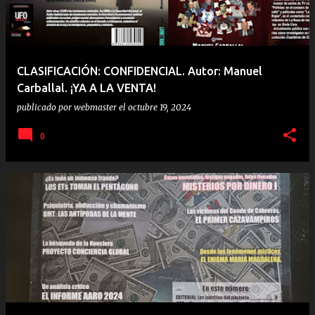
CLASIFICACIÓN: CONFIDENCIAL. Autor: Manuel
Carballal. ¡YA A LA VENTA!
publicado por
webmaster
el
octubre 19, 2024
0