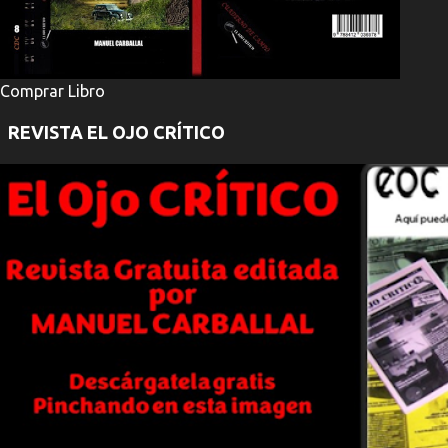
Comprar Libro
REVISTA EL OJO CRÍTICO