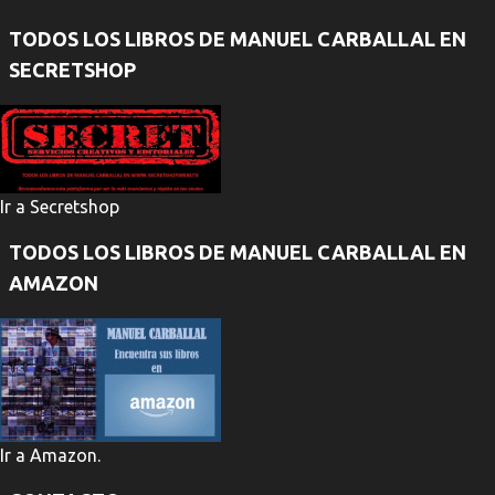
TODOS LOS LIBROS DE MANUEL CARBALLAL EN
SECRETSHOP
Ir a Secretshop
TODOS LOS LIBROS DE MANUEL CARBALLAL EN
AMAZON
Ir a Amazon.