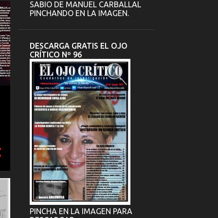
SABIO DE MANUEL CARBALLAL
PINCHANDO EN LA IMAGEN.
DESCARGA GRATIS EL OJO
CRÍTICO Nº 96
PINCHA EN LA IMAGEN PARA