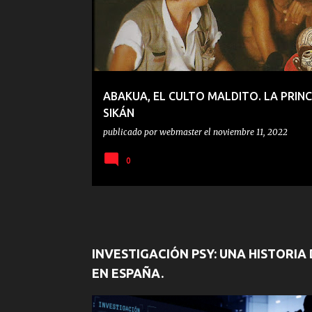
ABAKUA, EL CULTO MALDITO. LA PRIN
SIKÁN
publicado por
webmaster
el
noviembre 11, 2022
0
INVESTIGACIÓN PSY: UNA HISTORIA
EN ESPAÑA.