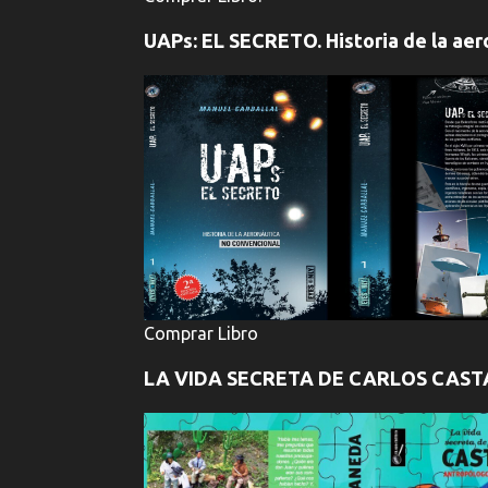
UAPs: EL SECRETO. Historia de la aer
Comprar Libro
LA VIDA SECRETA DE CARLOS CAS