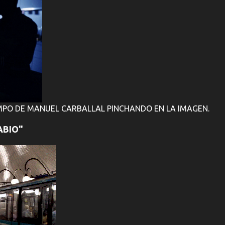
PO DE MANUEL CARBALLAL PINCHANDO EN LA IMAGEN.
ABIO"