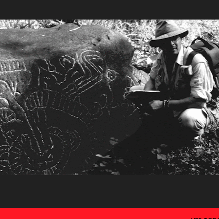
Ir al contenido principal