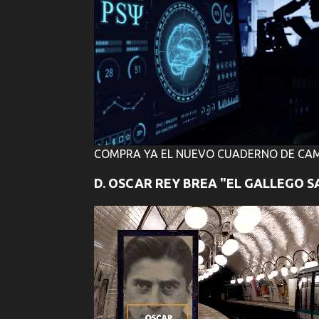
COMPRA YA EL NUEVO CUADERNO DE CAM
D. OSCAR REY BREA "EL GALLEGO S