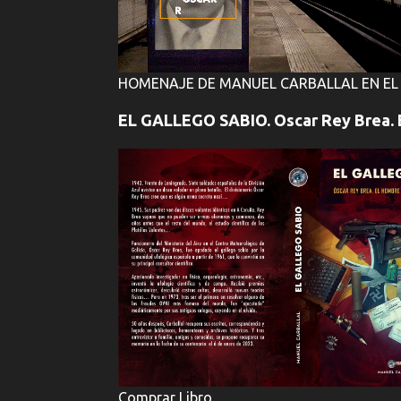
HOMENAJE DE MANUEL CARBALLAL EN EL 
EL GALLEGO SABIO. Oscar Rey Brea. 
Comprar Libro.