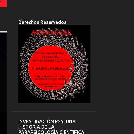
O
Derechos Reservados
INVESTIGACIÓN PSY: UNA
HISTORIA DE LA
PARAPSICOLOGÍA CIENTÍFICA