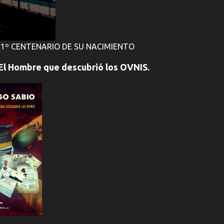
1º CENTENARIO DE SU NACIMIENTO
El Hombre que descubrió los OVNIS.