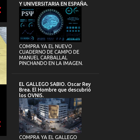
Y UNIVERSITARIA EN ESPAÑA.
COMPRA YA EL NUEVO
CUADERNO DE CAMPO DE
MANUEL CARBALLAL
PINCHANDO EN LA IMAGEN.
EL GALLEGO SABIO. Oscar Rey
Brea. El Hombre que descubrió
los OVNIS.
COMPRA YA EL GALLEGO