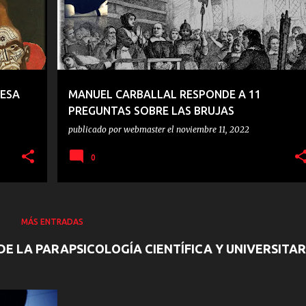
CESA
MANUEL CARBALLAL RESPONDE A 11
PREGUNTAS SOBRE LAS BRUJAS
publicado por
webmaster
el
noviembre 11, 2022
0
MÁS ENTRADAS
 DE LA PARAPSICOLOGÍA CIENTÍFICA Y UNIVERSITAR