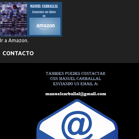
Ir a Amazon.
CONTACTO