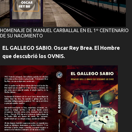
HOMENAJE DE MANUEL CARBALLAL EN EL 1º CENTENARIO
DE SU NACIMIENTO
EL GALLEGO SABIO. Oscar Rey Brea. El Hombre
que descubrió los OVNIS.