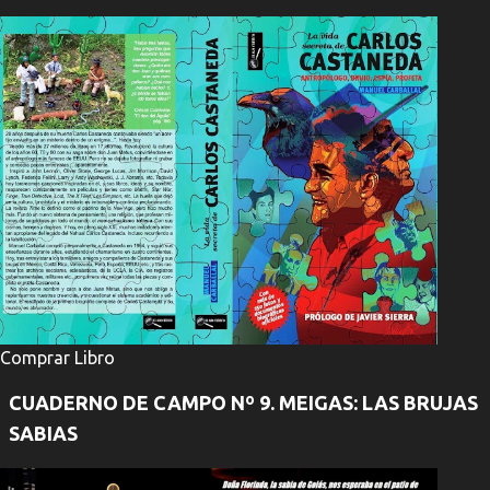
Comprar Libro
CUADERNO DE CAMPO Nº 9. MEIGAS: LAS BRUJAS
SABIAS