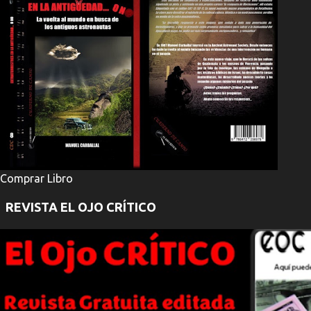
Comprar Libro
REVISTA EL OJO CRÍTICO