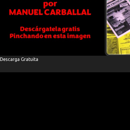
Descarga Gratuita