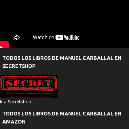
TODOS LOS LIBROS DE MANUEL CARBALLAL EN
SECRETSHOP
Ir a Secretshop
TODOS LOS LIBROS DE MANUEL CARBALLAL EN
AMAZON