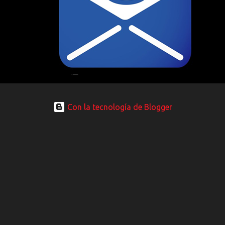
Con la tecnología de Blogger