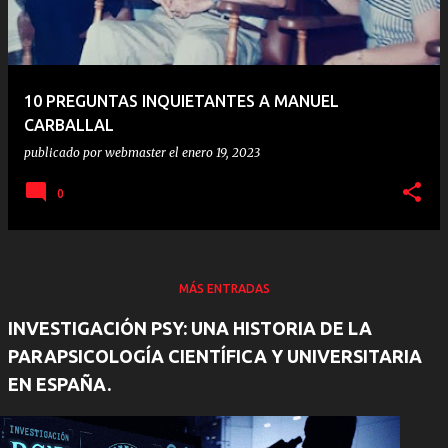
10 PREGUNTAS INQUIETANTES A MANUEL
CARBALLAL
publicado por
webmaster
el
enero 19, 2023
0
MÁS ENTRADAS
INVESTIGACIÓN PSY: UNA HISTORIA DE LA
PARAPSICOLOGÍA CIENTÍFICA Y UNIVERSITARIA
EN ESPAÑA.