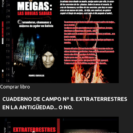
Comprar libro
CUADERNO DE CAMPO Nº 8. EXTRATERRESTRES
EN LA ANTIGÜEDAD... O NO.