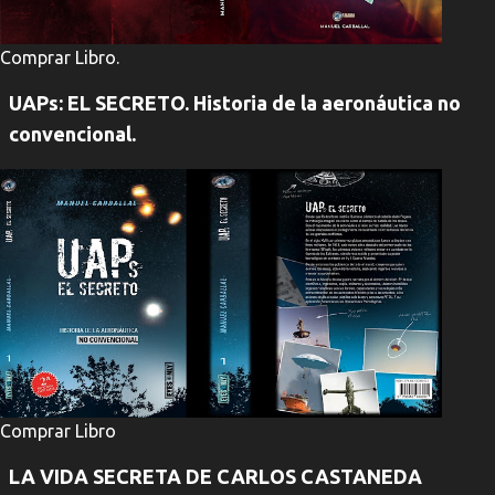
Comprar Libro.
UAPs: EL SECRETO. Historia de la aeronáutica no
convencional.
Comprar Libro
LA VIDA SECRETA DE CARLOS CASTANEDA