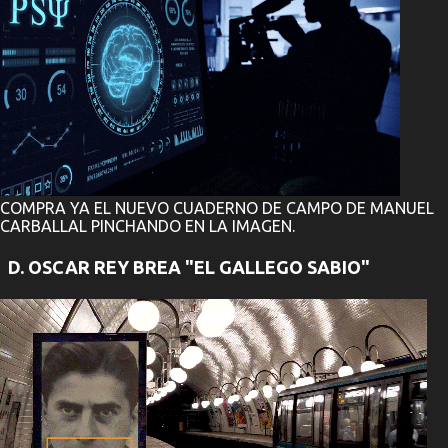
COMPRA YA EL NUEVO CUADERNO DE CAMPO DE MANUEL
CARBALLAL PINCHANDO EN LA IMAGEN.
D. OSCAR REY BREA "EL GALLEGO SABIO"