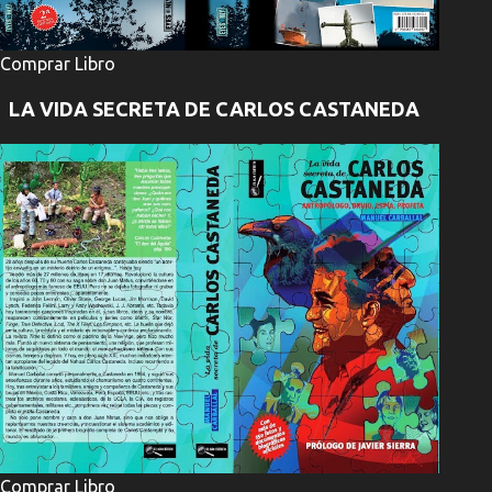
Comprar Libro
LA VIDA SECRETA DE CARLOS CASTANEDA
Comprar Libro