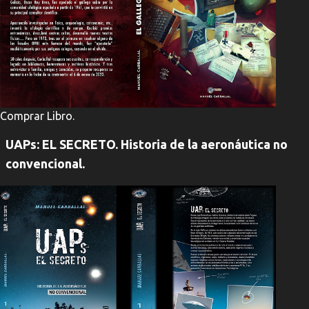
Comprar Libro.
UAPs: EL SECRETO. Historia de la aeronáutica no
convencional.