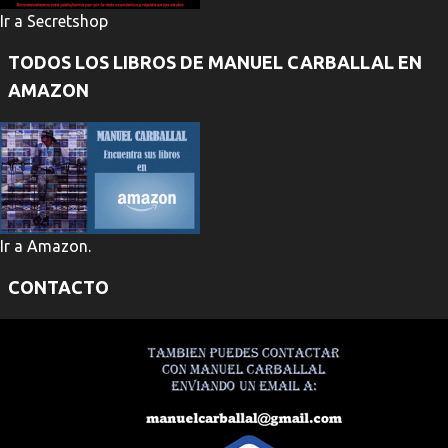
Ir a Secretshop
TODOS LOS LIBROS DE MANUEL CARBALLAL EN
AMAZON
Ir a Amazon.
CONTACTO