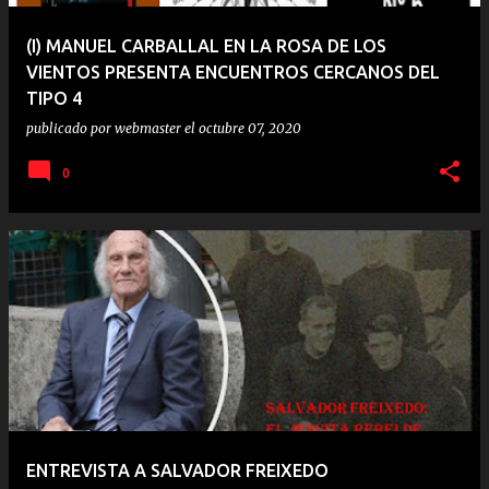
(I) MANUEL CARBALLAL EN LA ROSA DE LOS
VIENTOS PRESENTA ENCUENTROS CERCANOS DEL
TIPO 4
publicado por
webmaster
el
octubre 07, 2020
0
ENTREVISTA A SALVADOR FREIXEDO