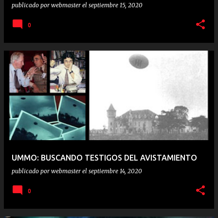
publicado por
webmaster
el
septiembre 15, 2020
0
UMMO: BUSCANDO TESTIGOS DEL AVISTAMIENTO
publicado por
webmaster
el
septiembre 14, 2020
0