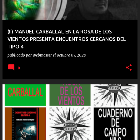
(II) MANUEL CARBALLAL EN LA ROSA DE LOS
VIENTOS PRESENTA ENCUENTROS CERCANOS DEL
TIPO 4
publicado por
webmaster
el
octubre 07, 2020
0