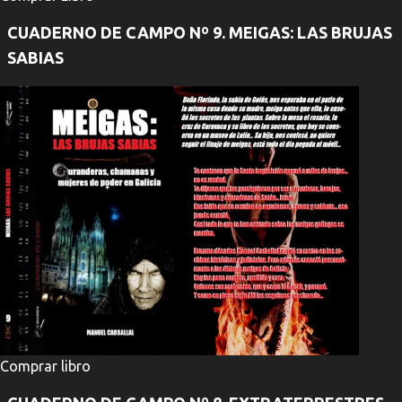
CUADERNO DE CAMPO Nº 9. MEIGAS: LAS BRUJAS
SABIAS
Comprar libro