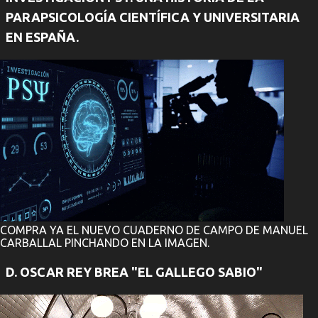
PARAPSICOLOGÍA CIENTÍFICA Y UNIVERSITARIA
EN ESPAÑA.
COMPRA YA EL NUEVO CUADERNO DE CAMPO DE MANUEL
CARBALLAL PINCHANDO EN LA IMAGEN.
D. OSCAR REY BREA "EL GALLEGO SABIO"