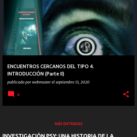
ENCUENTROS CERCANOS DEL TIPO 4.
INTRODUCCIÓN (Parte II)
publicado por
webmaster
el
septiembre 13, 2020
0
MÁS ENTRADAS
INVESTIGACIÓN PSY: UNA HISTORIA DE LA