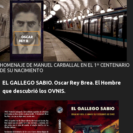
HOMENAJE DE MANUEL CARBALLAL EN EL 1º CENTENARIO
DE SU NACIMIENTO
EL GALLEGO SABIO. Oscar Rey Brea. El Hombre
que descubrió los OVNIS.