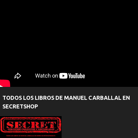
TODOS LOS LIBROS DE MANUEL CARBALLAL EN
SECRETSHOP