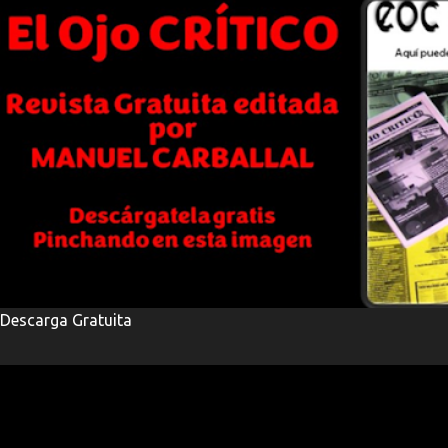
Descarga Gratuita