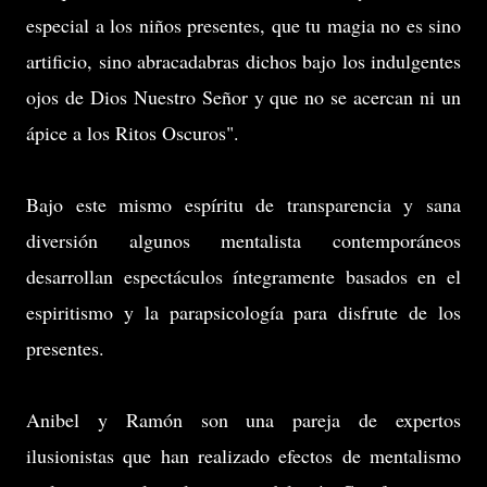
especial a los niños presentes, que tu magia no es sino
artificio, sino abracadabras dichos bajo los indulgentes
ojos de Dios Nuestro Señor y que no se acercan ni un
ápice a los Ritos Oscuros".
Bajo este mismo espíritu de transparencia y sana
diversión algunos mentalista contemporáneos
desarrollan espectáculos íntegramente basados en el
espiritismo y la parapsicología para disfrute de los
presentes.
Anibel y Ramón son una pareja de expertos
ilusionistas que han realizado efectos de mentalismo