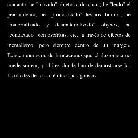
contacto, he "movido" objetos a distancia, he "leído" el
pensamiento, he "pronosticado" hechos futuros, he
"materializado y desmaterializado" objetos, he
"contactado" con espíritus, etc., a través de efectos de
mentalismo, pero siempre dentro de un margen.
Existen una serie de limitaciones que el ilusionista no
puede sortear, y ahí es donde han de demostrarse las
facultades de los auténticos paragnostas.