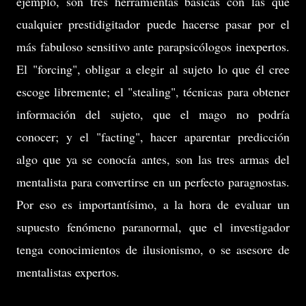
ejemplo, son tres herramientas básicas con las que
cualquier prestidigitador puede hacerse pasar por el
más fabuloso sensitivo ante parapsicólogos inexpertos.
El "forcing", obligar a elegir al sujeto lo que él cree
escoge libremente; el "stealing", técnicas para obtener
información del sujeto, que el mago no podría
conocer; y el "facting", hacer aparentar predicción
algo que ya se conocía antes, son las tres armas del
mentalista para convertirse en un perfecto paragnostas.
Por eso es importantísimo, a la hora de evaluar un
supuesto fenómeno paranormal, que el investigador
tenga conocimientos de ilusionismo, o se asesore de
mentalistas expertos.