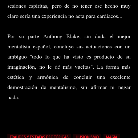
sesiones espiritas, pero de no tener ese hecho muy
claro sería una experiencia no acta para cardíacos...
Por su parte Anthony Blake, sin duda el mejor
mentalista español, concluye sus actuaciones con un
ambiguo "todo lo que ha visto es producto de su
imaginación, no le dé más vueltas". La forma más
estética y armónica de concluir una excelente
demostración de mentalismo, sin afirmar ni negar
nada.
FRAUDES Y ESTAFAS ESOTÉRICAS
ILUSIONISMO
MAGIA