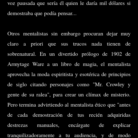
voz pausada que sería él quien le daría mil dólares si
demostraba que podía pensar...
Otros mentalistas sin embargo procuran dejar muy
claro a priori que sus trucos nada tienen de
sobrenatural. En un divertido prólogo de 1902 de
Armytage Ware a un libro de magia, el mentalista
aprovecha la moda espiritista y esotérica de principios
de siglo citando personajes como "Mr. Crowley y
gente de su ralea", para crear un clímax de misterio.
Pero termina advirtiendo al mentalista ético que "antes
de cada demostración de tus recién adquiridas
destrezas manuales, encárgate de explicar
tranquilizadoramente a tu audiencia, y de modo