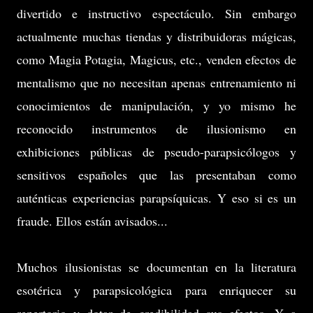
divertido e instructivo espectáculo. Sin embargo
actualmente muchas tiendas y distribuidoras mágicas,
como Magia Potagia, Magicus, etc., venden efectos de
mentalismo que no necesitan apenas entrenamiento ni
conocimientos de manipulación, y yo mismo he
reconocido instrumentos de ilusionismo en
exhibiciones públicas de pseudo-parapsicólogos y
sensitivos españoles que las presentaban como
auténticas experiencias parapsíquicas. Y eso si es un
fraude. Ellos están avisados...
Muchos ilusionistas se documentan en la literatura
esotérica y parapsicológica para enriquecer su