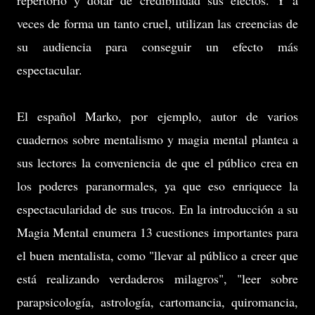
repertorio y dotar de credibilidad sus efectos. Y a
veces de forma un tanto cruel, utilizan las creencias de
su audiencia para conseguir un efecto más
espectacular.
El español Marko, por ejemplo, autor de varios
cuadernos sobre mentalismo y magia mental plantea a
sus lectores la conveniencia de que el público crea en
los poderes paranormales, ya que eso enriquece la
espectacularidad de sus trucos. En la introducción a su
Magia Mental enumera 13 cuestiones importantes para
el buen mentalista, como "llevar al público a creer que
está realizando verdaderos milagros", "leer sobre
parapsicología, astrología, cartomancia, quiromancia,