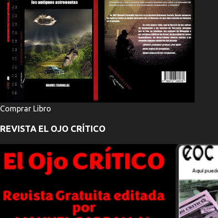
Comprar Libro
REVISTA EL OJO CRÍTICO