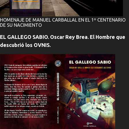
HOMENAJE DE MANUEL CARBALLAL EN EL 1º CENTENARIO
DE SU NACIMIENTO
EL GALLEGO SABIO. Oscar Rey Brea. El Hombre que
descubrió los OVNIS.