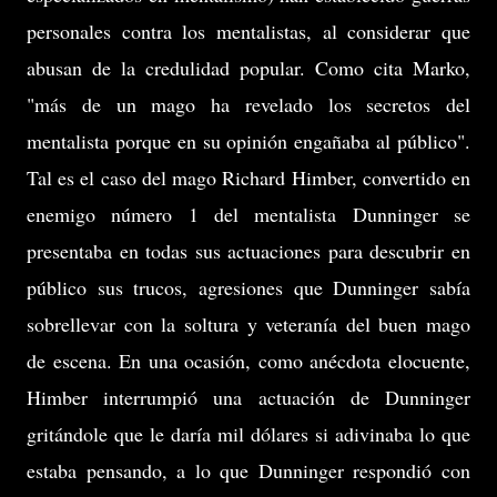
personales contra los mentalistas, al considerar que
abusan de la credulidad popular. Como cita Marko,
"más de un mago ha revelado los secretos del
mentalista porque en su opinión engañaba al público".
Tal es el caso del mago Richard Himber, convertido en
enemigo número 1 del mentalista Dunninger se
presentaba en todas sus actuaciones para descubrir en
público sus trucos, agresiones que Dunninger sabía
sobrellevar con la soltura y veteranía del buen mago
de escena. En una ocasión, como anécdota elocuente,
Himber interrumpió una actuación de Dunninger
gritándole que le daría mil dólares si adivinaba lo que
estaba pensando, a lo que Dunninger respondió con