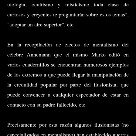
ufología, ocultismo y misticismo...toda clase de
curiosos y creyentes te preguntarán sobre estos temas",
"adoptar un aire superior", etc.
En la recopilación de efectos de mentalismo del
célebre Annemann que el mismo Marko editó en
varios cuadernillos se encuentran numerosos ejemplos
de los extremos a que puede llegar la manipulación de
la credulidad popular por parte del ilusionista, que
puede convencer a cualquier espectador de estar en
contacto con su padre fallecido, etc.
Precisamente por esta razón algunos ilusionistas (no
especializados en mentalismo) han establecido guerras