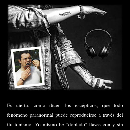
Es cierto, como dicen los escépticos, que todo
fenómeno paranormal puede reproducirse a través del
ilusionismo. Yo mismo he "doblado" llaves con y sin