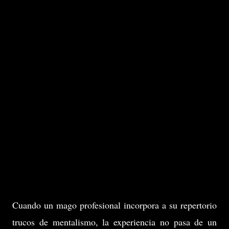
Cuando un mago profesional incorpora a su repertorio
trucos de mentalismo, la experiencia no pasa de un