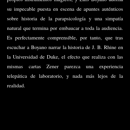
su impecable puesta en escena de apuntes auténticos
sobre historia de la parapsicología y una simpatía
natural que termina por embaucar a toda la audiencia.
Es perfectamente comprensible, por tanto, que tras
escuchar a Boyano narrar la historia de J. B. Rhine en
la Universidad de Duke, el efecto que realiza con las
mismas cartas Zener parezca una experiencia
telepática de laboratorio, y nada más lejos de la
realidad.