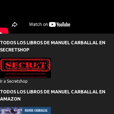
TODOS LOS LIBROS DE MANUEL CARBALLAL EN
SECRETSHOP
Ir a Secretshop
TODOS LOS LIBROS DE MANUEL CARBALLAL EN
AMAZON