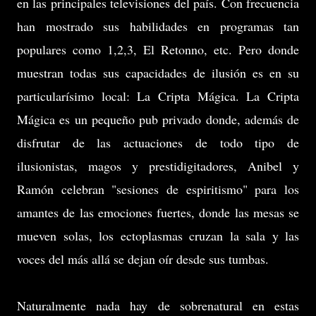
en las principales televisiones del país. Con frecuencia
han mostrado sus habilidades en programas tan
populares como 1,2,3, El Retonno, etc. Pero donde
muestran todas sus capacidades de ilusión es en su
particularísimo local: La Cripta Mágica. La Cripta
Mágica es un pequeño pub privado donde, además de
disfrutar de las actuaciones de todo tipo de
ilusionistas, magos y prestidigitadores, Anibel y
Ramón celebran "sesiones de espiritismo" para los
amantes de las emociones fuertes, donde las mesas se
mueven solas, los ectoplasmas cruzan la sala y las
voces del más allá se dejan oír desde sus tumbas.
Naturalmente nada hay de sobrenatural en estas