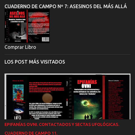
CUADERNO DE CAMPO Nº 7: ASESINOS DEL MÁS ALLÁ
Comprar Libro
LOS POST MÁS VISITADOS
EPIFANÍAS OVNI. CONTACTADOS Y SECTAS UFOLÓGICAS.
CUADERNO DE CAMPO 11.