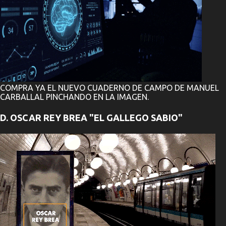
COMPRA YA EL NUEVO CUADERNO DE CAMPO DE MANUEL
CARBALLAL PINCHANDO EN LA IMAGEN.
D. OSCAR REY BREA "EL GALLEGO SABIO"