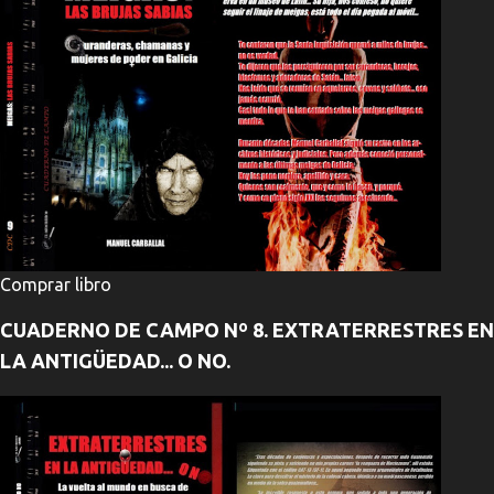
Comprar libro
CUADERNO DE CAMPO Nº 8. EXTRATERRESTRES EN
LA ANTIGÜEDAD... O NO.