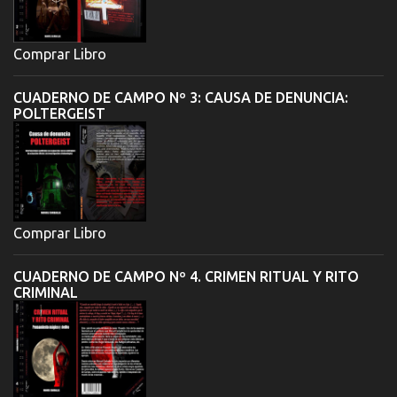
Comprar Libro
CUADERNO DE CAMPO Nº 3: CAUSA DE DENUNCIA:
POLTERGEIST
Comprar Libro
CUADERNO DE CAMPO Nº 4. CRIMEN RITUAL Y RITO
CRIMINAL