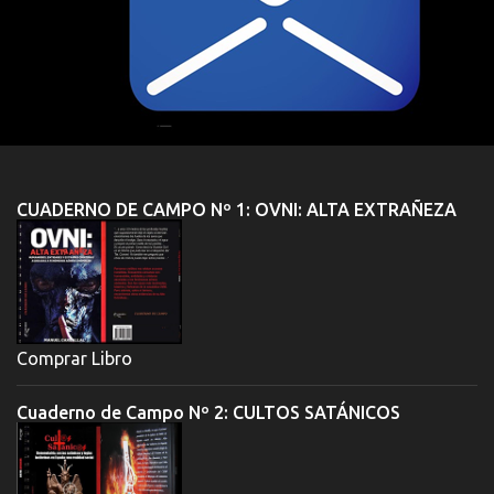
CUADERNO DE CAMPO Nº 1: OVNI: ALTA EXTRAÑEZA
Comprar Libro
Cuaderno de Campo Nº 2: CULTOS SATÁNICOS