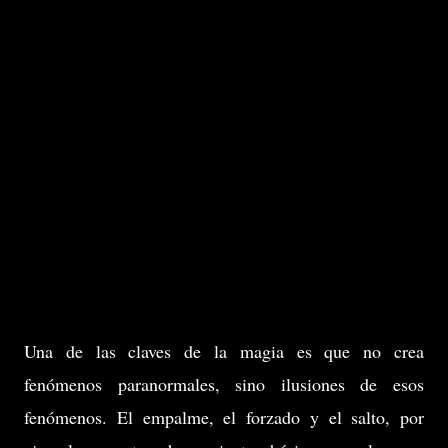
Una de las claves de la magia es que no crea
fenómenos paranormales, sino ilusiones de esos
fenómenos. El empalme, el forzado y el salto, por