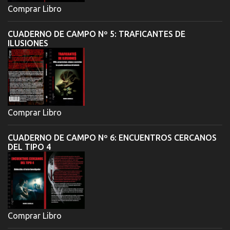
Comprar Libro
CUADERNO DE CAMPO Nº 5: TRAFICANTES DE
ILUSIONES
Comprar Libro
CUADERNO DE CAMPO Nº 6: ENCUENTROS CERCANOS
DEL TIPO 4
Comprar Libro