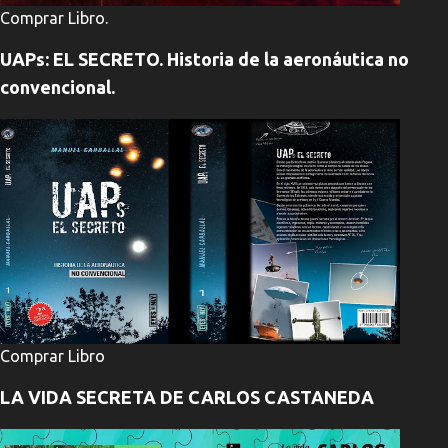
Comprar Libro.
UAPs: EL SECRETO. Historia de la aeronáutica no
convencional.
Comprar Libro
LA VIDA SECRETA DE CARLOS CASTANEDA