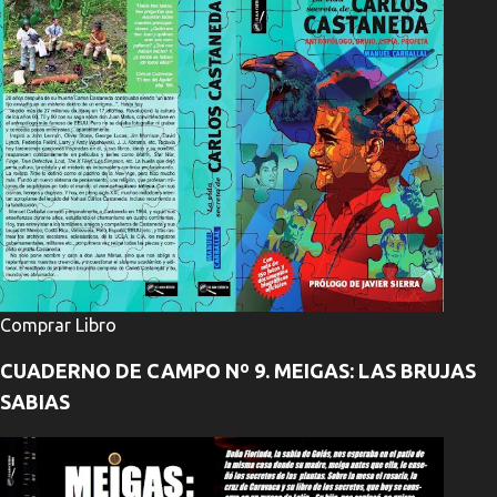
Comprar Libro
CUADERNO DE CAMPO Nº 9. MEIGAS: LAS BRUJAS
SABIAS