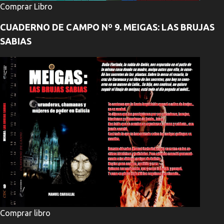
Comprar Libro
CUADERNO DE CAMPO Nº 9. MEIGAS: LAS BRUJAS
SABIAS
Comprar libro