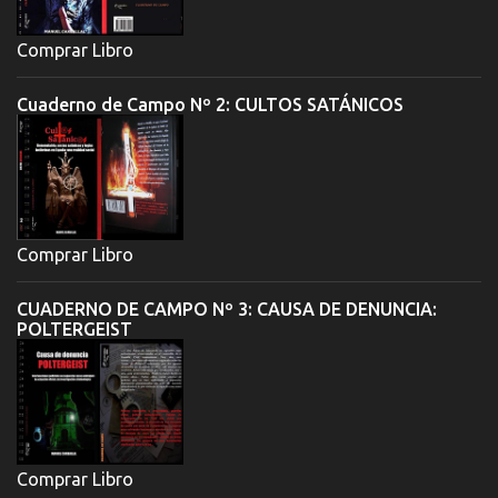
Comprar Libro
Cuaderno de Campo Nº 2: CULTOS SATÁNICOS
Comprar Libro
CUADERNO DE CAMPO Nº 3: CAUSA DE DENUNCIA:
POLTERGEIST
Comprar Libro