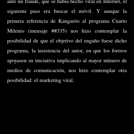
ante un fraude, que se había hecho viral en Internet, el
siguiente paso era buscar el móvil. Y aunque la
primera referencia de Kangaróo al programa Cuarto
Milenio (mensaje ##335) nos hizo contemplar la
posibilidad de que el objetivo del engaño fuese dicho
programa, la insistencia del autor, en que los foreros
apoyasen su iniciativa implicando al mayor número de
medios de comunicación, nos hizo contemplar otra
posibilidad: el marketing viral.