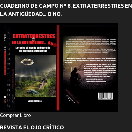
CUADERNO DE CAMPO Nº 8. EXTRATERRESTRES EN
LA ANTIGÜEDAD... O NO.
Comprar Libro
REVISTA EL OJO CRÍTICO