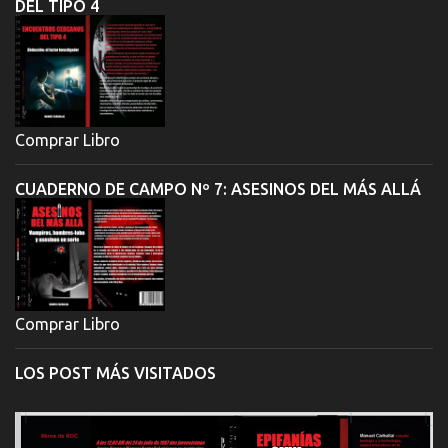
DEL TIPO 4
Comprar Libro
CUADERNO DE CAMPO Nº 7: ASESINOS DEL MÁS ALLÁ
Comprar Libro
LOS POST MÁS VISITADOS