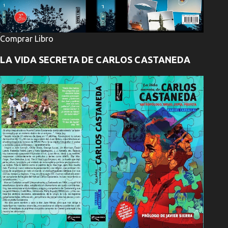
Comprar Libro
LA VIDA SECRETA DE CARLOS CASTANEDA