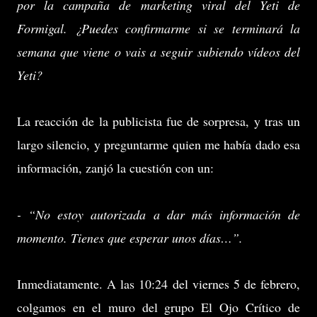
por la campaña de marketing viral del Yeti de
Formigal. ¿Puedes confirmarme si se terminará la
semana que viene o vais a seguir subiendo vídeos del
Yeti?
La reacción de la publicista fue de sorpresa, y tras un
largo silencio, y preguntarme quien me había dado esa
información, zanjó la cuestión con un:
- “No estoy autorizada a dar más información de
momento. Tienes que esperar unos días…”.
Inmediatamente. A las 10:24 del viernes 5 de febrero,
colgamos en el muro del grupo El Ojo Crítico de