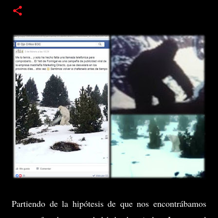
Partiendo de la hipótesis de que nos encontrábamos