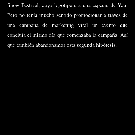
Snow Festival, cuyo logotipo era una especie de Yeti.
Pero no tenía mucho sentido promocionar a través de
una campaña de marketing viral un evento que
concluía el mismo día que comenzaba la campaña. Así
que también abandonamos esta segunda hipótesis.