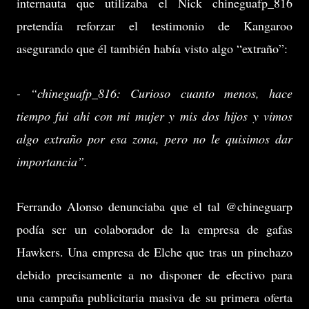
internauta que utilizaba el Nick chineguafp_816
pretendía reforzar el testimonio de Kangaroo
asegurando que él también había visto algo “extraño”:
- “chineguafp_816: Curioso cuanto menos, hace
tiempo fui ahi con mi mujer y mis dos hijos y vimos
algo extraño por esa zona, pero no le quisimos dar
importancia”.
Ferrando Alonso denunciaba que el tal @chineguarp
podía ser un colaborador de la empresa de gafas
Hawkers. Una empresa de Elche que tras un pinchazo
debido precisamente a no disponer de efectivo para
una campaña publicitaria masiva de su primera oferta