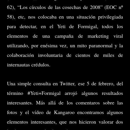
62), “Los círculos de las cosechas de 2008” (EOC nº
58), etc, nos colocaba en una situación privilegiada
para detectar, en el Yeti de Formigal, todos los
elementos de una campaña de marketing viral
utilizando, por enésima vez, un mito paranormal y la
colaboración involuntaria de cientos de miles de
internautas crédulos.
Una simple consulta en Twitter, ese 5 de febrero, del
término #Yeti+Formigal arrojó algunos resultados
interesantes. Más allá de los comentaros sobre las
fotos y el vídeo de Kangaroo encontramos algunos
elementos interesantes, que nos hicieron valorar dos