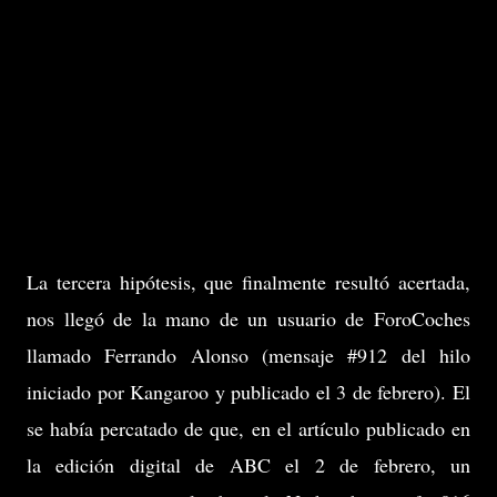
La tercera hipótesis, que finalmente resultó acertada,
nos llegó de la mano de un usuario de ForoCoches
llamado Ferrando Alonso (mensaje #912 del hilo
iniciado por Kangaroo y publicado el 3 de febrero). El
se había percatado de que, en el artículo publicado en
la edición digital de ABC el 2 de febrero, un