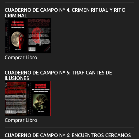
CUADERNO DE CAMPO Nº 4. CRIMEN RITUAL Y RITO
CRIMINAL
Comprar Libro
CUADERNO DE CAMPO Nº 5: TRAFICANTES DE
ILUSIONES
Comprar Libro
CUADERNO DE CAMPO Nº 6: ENCUENTROS CERCANOS