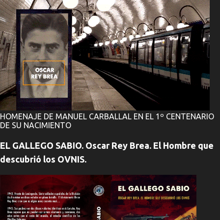
HOMENAJE DE MANUEL CARBALLAL EN EL 1º CENTENARIO
DE SU NACIMIENTO
EL GALLEGO SABIO. Oscar Rey Brea. El Hombre que
descubrió los OVNIS.