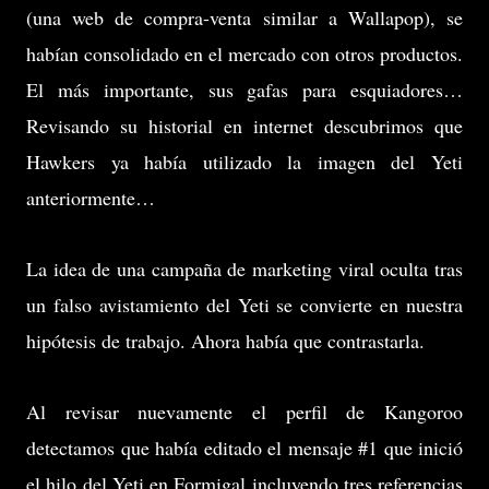
(una web de compra-venta similar a Wallapop), se
habían consolidado en el mercado con otros productos.
El más importante, sus gafas para esquiadores…
Revisando su historial en internet descubrimos que
Hawkers ya había utilizado la imagen del Yeti
anteriormente…
La idea de una campaña de marketing viral oculta tras
un falso avistamiento del Yeti se convierte en nuestra
hipótesis de trabajo. Ahora había que contrastarla.
Al revisar nuevamente el perfil de Kangoroo
detectamos que había editado el mensaje #1 que inició
el hilo del Yeti en Formigal incluyendo tres referencias