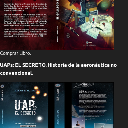
Comprar Libro.
UAPs: EL SECRETO. Historia de la aeronáutica no
convencional.