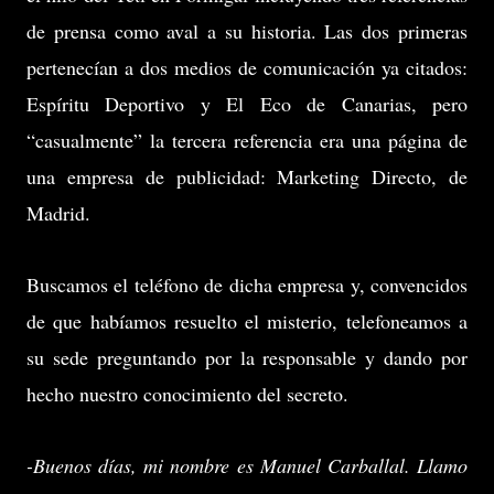
de prensa como aval a su historia. Las dos primeras
pertenecían a dos medios de comunicación ya citados:
Espíritu Deportivo y El Eco de Canarias, pero
“casualmente” la tercera referencia era una página de
una empresa de publicidad: Marketing Directo, de
Madrid.
Buscamos el teléfono de dicha empresa y, convencidos
de que habíamos resuelto el misterio, telefoneamos a
su sede preguntando por la responsable y dando por
hecho nuestro conocimiento del secreto.
-Buenos días, mi nombre es Manuel Carballal. Llamo