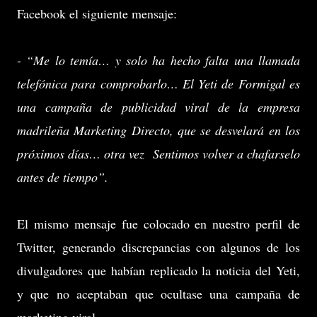
Facebook el siguiente mensaje:
- “Me lo temía… y solo ha hecho falta una llamada
telefónica para comprobarlo… El Yeti de Formigal es
una campaña de publicidad viral de la empresa
madrileña Marketing Directo, que se desvelará en los
próximos días… otra vez Sentimos volver a chafarselo
antes de tiempo”.
El mismo mensaje fue colocado en nuestro perfil de
Twitter, generando discrepancias con algunos de los
divulgadores que habían replicado la noticia del Yeti,
y que no aceptaban que ocultase una campaña de