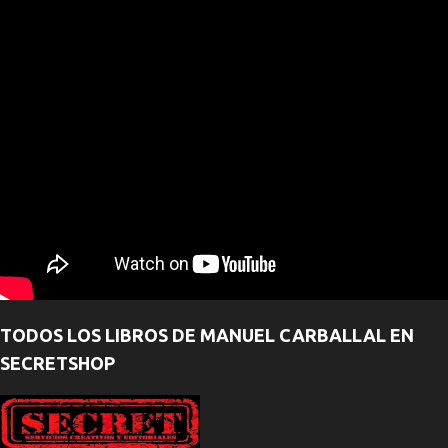
TODOS LOS LIBROS DE MANUEL CARBALLAL EN
SECRETSHOP