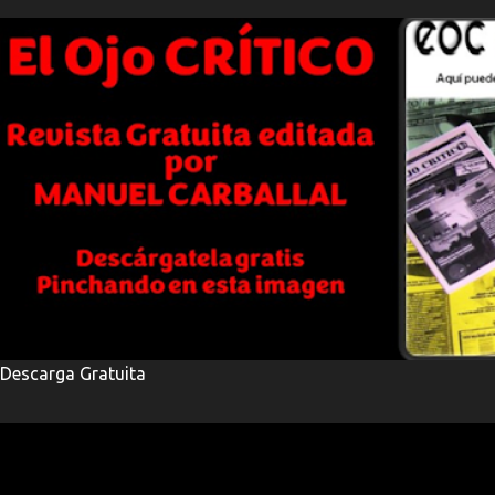
Descarga Gratuita