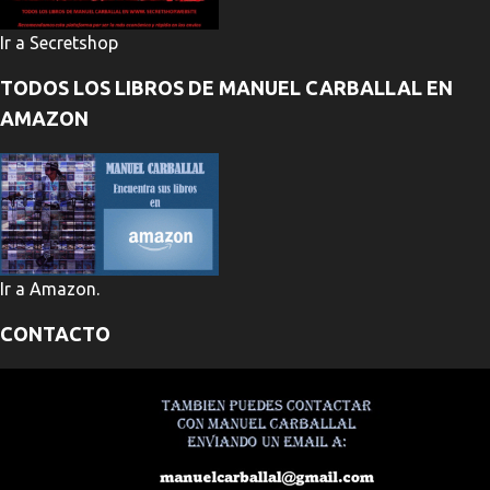
Ir a Secretshop
TODOS LOS LIBROS DE MANUEL CARBALLAL EN
AMAZON
Ir a Amazon.
CONTACTO