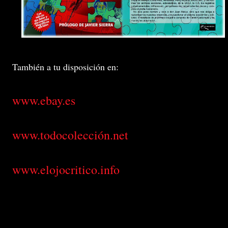
También a tu disposición en:
www.ebay.es
www.todocolección.net
www.elojocritico.info