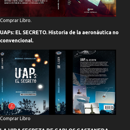
Comprar Libro.
UAPs: EL SECRETO. Historia de la aeronáutica no
convencional.
Comprar Libro