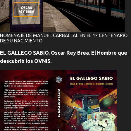
HOMENAJE DE MANUEL CARBALLAL EN EL 1º CENTENARIO
DE SU NACIMIENTO
EL GALLEGO SABIO. Oscar Rey Brea. El Hombre que
descubrió los OVNIS.