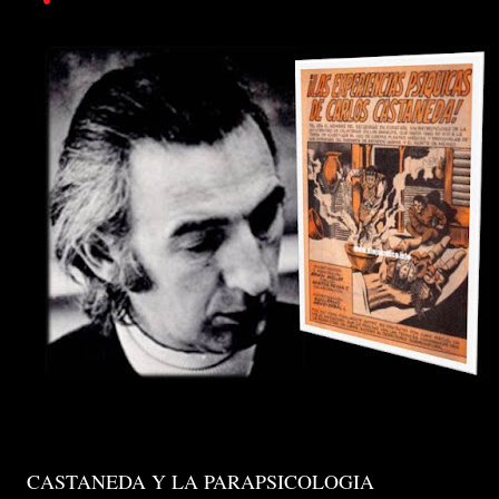
CASTANEDA Y LA PARAPSICOLOGIA