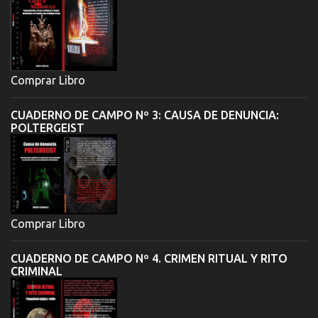
Comprar Libro
CUADERNO DE CAMPO Nº 3: CAUSA DE DENUNCIA:
POLTERGEIST
Comprar Libro
CUADERNO DE CAMPO Nº 4. CRIMEN RITUAL Y RITO
CRIMINAL