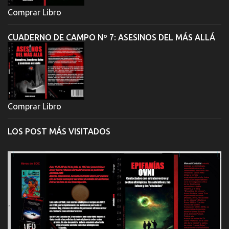
Comprar Libro
CUADERNO DE CAMPO Nº 7: ASESINOS DEL MÁS ALLÁ
Comprar Libro
LOS POST MÁS VISITADOS