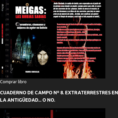
Comprar libro
CUADERNO DE CAMPO Nº 8. EXTRATERRESTRES EN
LA ANTIGÜEDAD... O NO.