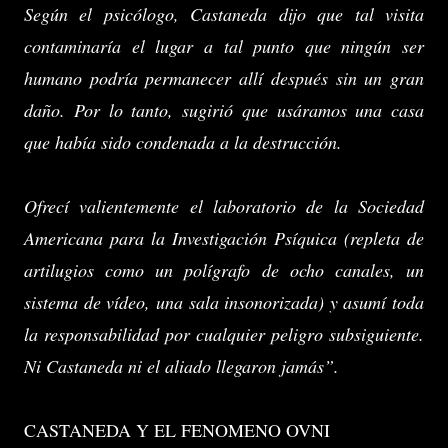
Según el psicólogo, Castaneda dijo que tal visita
contaminaría el lugar a tal punto que ningún ser
humano podría permanecer allí después sin un gran
daño. Por lo tanto, sugirió que usáramos una casa
que había sido condenada a la destrucción.
Ofrecí valientemente el laboratorio de la Sociedad
Americana para la Investigación Psíquica (repleta de
artilugios como un polígrafo de ocho canales, un
sistema de vídeo, una sala insonorizada) y asumí toda
la responsabilidad por cualquier peligro subsiguiente.
Ni Castaneda ni el aliado llegaron jamás”.
CASTANEDA Y EL FENOMENO OVNI