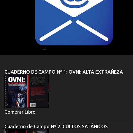
CUADERNO DE CAMPO Nº 1: OVNI: ALTA EXTRAÑEZA
Comprar Libro
Cuaderno de Campo Nº 2: CULTOS SATÁNICOS