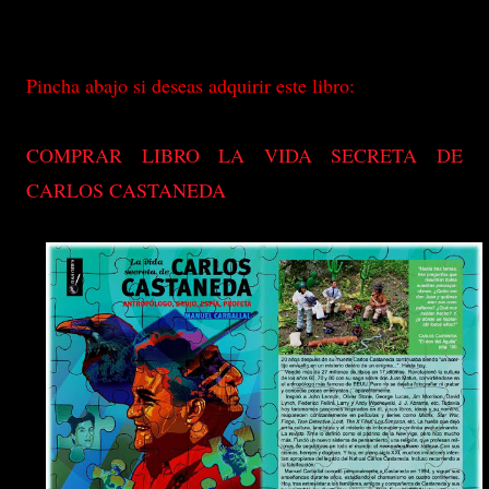
Pincha abajo si deseas adquirir este libro:
COMPRAR LIBRO LA VIDA SECRETA DE
CARLOS CASTANEDA