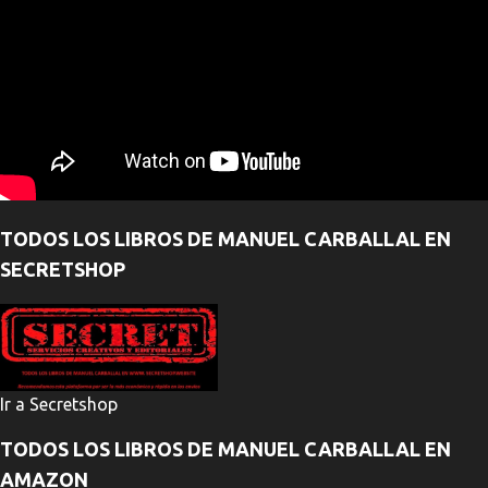
TODOS LOS LIBROS DE MANUEL CARBALLAL EN
SECRETSHOP
Ir a Secretshop
TODOS LOS LIBROS DE MANUEL CARBALLAL EN
AMAZON