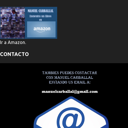
Ir a Amazon.
CONTACTO