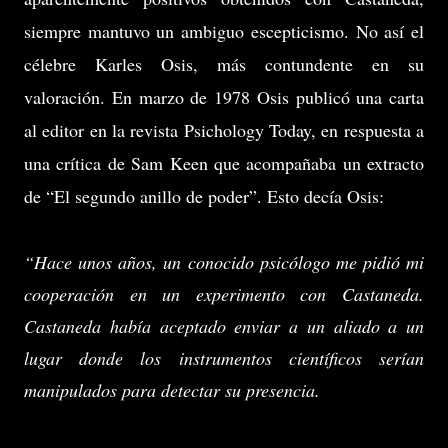
siempre mantuvo un ambiguo escepticismo. No así el
célebre Karles Osis, más contundente en su
valoración. En marzo de 1978 Osis publicó una carta
al editor en la revista Psichology Today, en respuesta a
una crítica de Sam Keen que acompañaba un extracto
de “El segundo anillo de poder”. Esto decía Osis:
“Hace unos años, un conocido psicólogo me pidió mi
cooperación en un experimento con Castaneda.
Castaneda había aceptado enviar a un aliado a un
lugar donde los instrumentos científicos serían
manipulados para detectar su presencia.