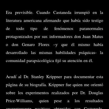
Era previsible. Cuando Castaneda irrumpió en la
literatura americana afirmando que había sido testigo
de todo tipo de fenómenos paranormales
protagonizados por sus informadores don Juan Matus
o don Genaro Flores –y que él mismo había
desarrollado las mismas habilidades psíquicas- la
comunidad parapsicológica fijó su atención en él.
Acudí al Dr. Stanley Krippner para documentar esta
página de su biografía. Krippner fue quien me orientó
sobre los experimentos realizados por Dr. Douglas
Price-Williams, quien pese a los resultados
aparentemente positivos obtenidos con Castaneda,