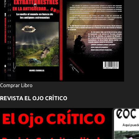
Comprar Libro
REVISTA EL OJO CRÍTICO