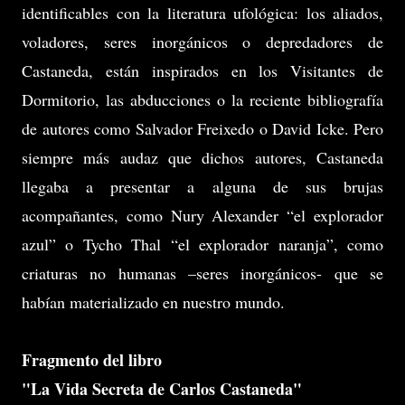
identificables con la literatura ufológica: los aliados,
voladores, seres inorgánicos o depredadores de
Castaneda, están inspirados en los Visitantes de
Dormitorio, las abducciones o la reciente bibliografía
de autores como Salvador Freixedo o David Icke. Pero
siempre más audaz que dichos autores, Castaneda
llegaba a presentar a alguna de sus brujas
acompañantes, como Nury Alexander “el explorador
azul” o Tycho Thal “el explorador naranja”, como
criaturas no humanas –seres inorgánicos- que se
habían materializado en nuestro mundo.
Fragmento del libro
"La Vida Secreta de Carlos Castaneda"