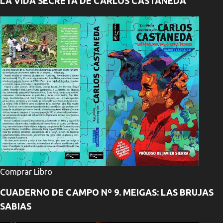
LA VIDA SECRETA DE CARLOS CASTANEDA
Comprar Libro
CUADERNO DE CAMPO Nº 9. MEIGAS: LAS BRUJAS
SABIAS