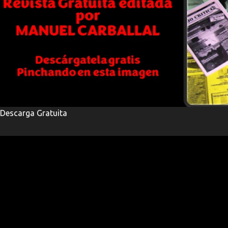
Descarga Gratuita