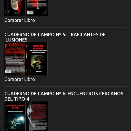
Comprar Libro
CUADERNO DE CAMPO Nº 5: TRAFICANTES DE
ILUSIONES
Comprar Libro
CUADERNO DE CAMPO Nº 6: ENCUENTROS CERCANOS
DEL TIPO 4