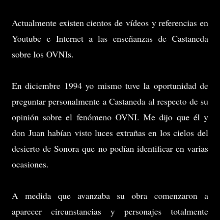
Actualmente existen cientos de vídeos y referencias en
Youtube e Internet a las enseñanzas de Castaneda
sobre los OVNIs.
En diciembre 1994 yo mismo tuve la oportunidad de
preguntar personalmente a Castaneda al respecto de su
opinión sobre el fenómeno OVNI. Me dijo que él y
don Juan habían visto luces extrañas en los cielos del
desierto de Sonora que no podían identificar en varias
ocasiones.
A medida que avanzaba su obra comenzaron a
aparecer circunstancias y personajes totalmente