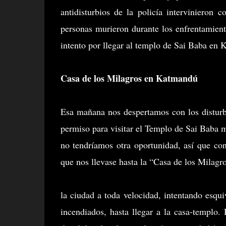
antidisturbios de la policía intervinieron
personas murieron durante los enfrentamient
intento por llegar al templo de Sai Baba en
Casa de los Milagros en Katmandú
Esa mañana nos despertamos con los disturb
permiso para visitar el Templo de Sai Baba m
no tendríamos otra oportunidad, así que co
que nos llevase hasta la “Casa de los Milagro
la ciudad a toda velocidad, intentando esquiv
incendiados, hasta llegar a la casa-templ