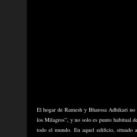
El hogar de Ramesh y Bharosa Adhikari no 
los Milagros”, y no solo es punto habitual d
todo el mundo. En aquel edificio, situado