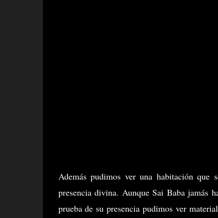
Además pudimos ver una habitación que se
presencia divina. Aunque Sai Baba jamás ha
prueba de su presencia pudimos ver materiali