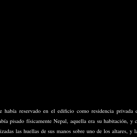
 había reservado en el edificio como residencia privada 
bía pisado físicamente Nepal, aquella era su habitación, y
zadas las huellas de sus manos sobre uno de los altares, y l