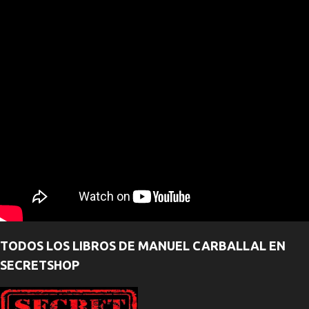
TODOS LOS LIBROS DE MANUEL CARBALLAL EN
SECRETSHOP