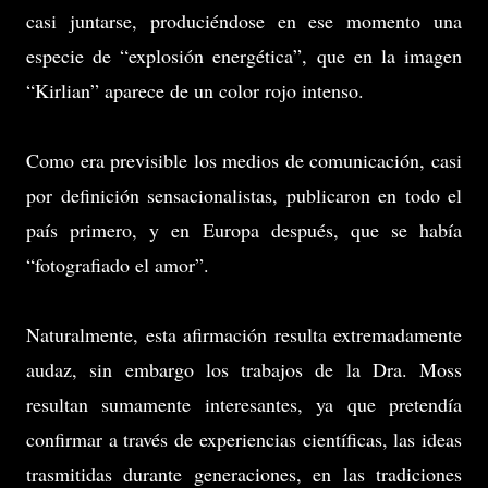
casi juntarse, produciéndose en ese momento una
especie de “explosión energética”, que en la imagen
“Kirlian” aparece de un color rojo intenso.
Como era previsible los medios de comunicación, casi
por definición sensacionalistas, publicaron en todo el
país primero, y en Europa después, que se había
“fotografiado el amor”.
Naturalmente, esta afirmación resulta extremadamente
audaz, sin embargo los trabajos de la Dra. Moss
resultan sumamente interesantes, ya que pretendía
confirmar a través de experiencias científicas, las ideas
trasmitidas durante generaciones, en las tradiciones