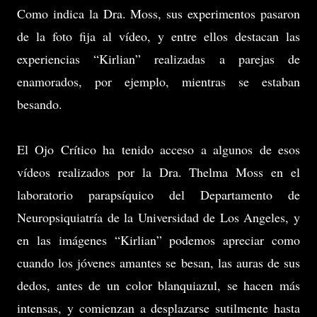
Como indica la Dra. Moss, sus experimentos pasaron
de la foto fija al vídeo, y entre ellos destacan las
experiencias “Kirlian” realizadas a parejas de
enamorados, por ejemplo, mientras se estaban
besando.
El Ojo Crítico ha tenido acceso a algunos de esos
vídeos realizados por la Dra. Thelma Moss en el
laboratorio parapsíquico del Departamento de
Neuropsiquiatría de la Universidad de Los Angeles, y
en las imágenes “Kirlian” podemos apreciar como
cuando los jóvenes amantes se besan, las auras de sus
dedos, antes de un color blanquiazul, se hacen más
intensas, y comienzan a desplazarse sutilmente hasta