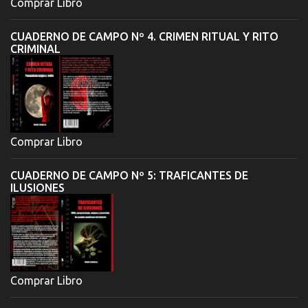
Comprar Libro
CUADERNO DE CAMPO Nº 4. CRIMEN RITUAL Y RITO
CRIMINAL
Comprar Libro
CUADERNO DE CAMPO Nº 5: TRAFICANTES DE
ILUSIONES
Comprar Libro