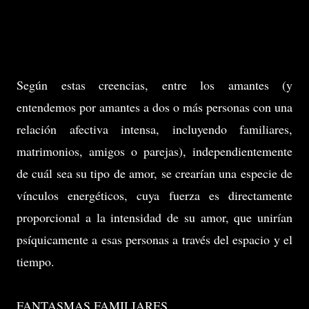
Según estas creencias, entre los amantes (y
entendemos por amantes a dos o más personas con una
relación afectiva intensa, incluyendo familiares,
matrimonios, amigos o parejas), independientemente
de cuál sea su tipo de amor, se crearían una especie de
vínculos energéticos, cuya fuerza es directamente
proporcional a la intensidad de su amor, que unirían
psíquicamente a esas personas a través del espacio y el
tiempo.
FANTASMAS FAMILIARES