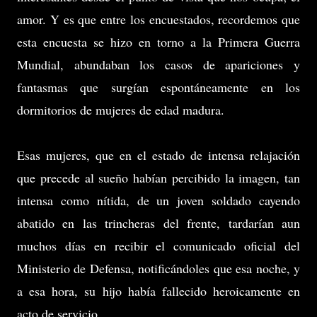
amor. Y es que entre los encuestados, recordemos que
esta encuesta se hizo en torno a la Primera Guerra
Mundial, abundaban los casos de apariciones y
fantasmas que surgían espontáneamente en los
dormitorios de mujeres de edad madura.
Esas mujeres, que en el estado de intensa relajación
que precede al sueño habían percibido la imagen, tan
intensa como nítida, de un joven soldado cayendo
abatido en las trincheras del frente, tardarían aun
muchos días en recibir el comunicado oficial del
Ministerio de Defensa, notificándoles que esa noche, y
a esa hora, su hijo había fallecido heroicamente en
acto de servicio…