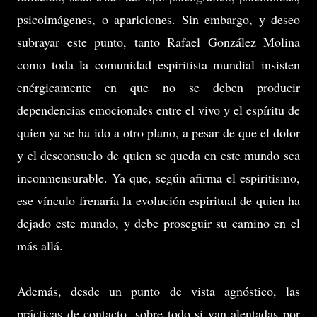
psicoimágenes, o apariciones. Sin embargo, y deseo
subrayar este punto, tanto Rafael González Molina
como toda la comunidad espiritista mundial insisten
enérgicamente en que no se deben producir
dependencias emocionales entre el vivo y el espíritu de
quien ya se ha ido a otro plano, a pesar de que el dolor
y el desconsuelo de quien se queda en este mundo sea
inconmensurable. Ya que, según afirma el espiritismo,
ese vínculo frenaría la evolución espiritual de quien ha
dejado este mundo, y debe proseguir su camino en el
más allá.
Además, desde un punto de vista agnóstico, las
prácticas de contacto, sobre todo si van alentadas por