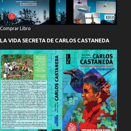
Comprar Libro
LA VIDA SECRETA DE CARLOS CASTANEDA