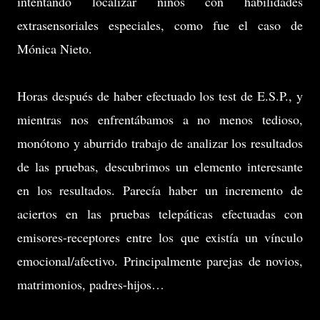
intentando localizar niños con habilidades
extrasensoriales especiales, como fue el caso de
Mónica Nieto.
Horas después de haber efectuado los test de E.S.P., y
mientras nos enfrentábamos a no menos tedioso,
monótono y aburrido trabajo de analizar los resultados
de las pruebas, descubrimos un elemento interesante
en los resultados. Parecía haber un incremento de
aciertos en las pruebas telepáticas efectuadas con
emisores-receptores entre los que existía un vínculo
emocional/afectivo. Principalmente parejas de novios,
matrimonios, padres-hijos…