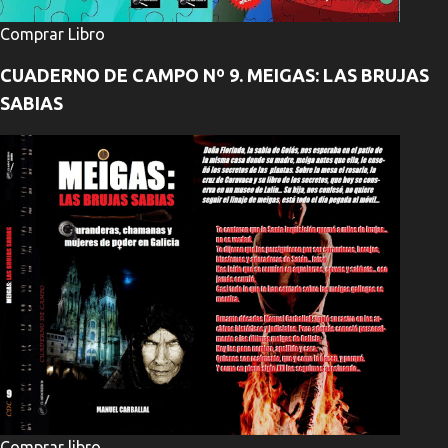
Comprar Libro
CUADERNO DE CAMPO Nº 9. MEIGAS: LAS BRUJAS
SABIAS
Comprar libro