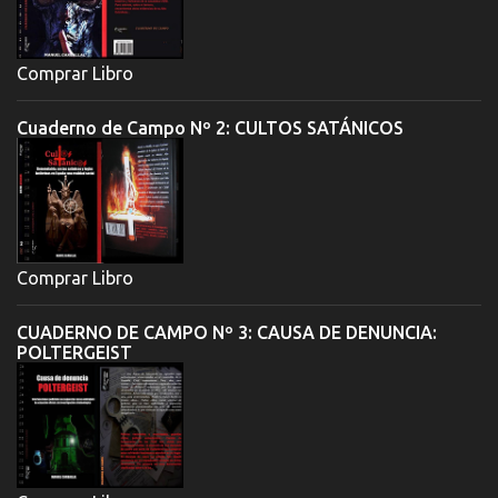
Comprar Libro
Cuaderno de Campo Nº 2: CULTOS SATÁNICOS
Comprar Libro
CUADERNO DE CAMPO Nº 3: CAUSA DE DENUNCIA:
POLTERGEIST