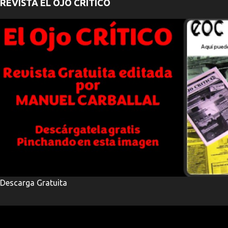
REVISTA EL OJO CRÍTICO
Descarga Gratuita