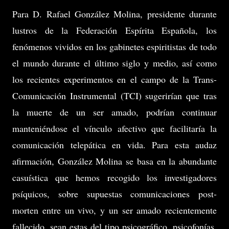
Para D. Rafael González Molina, presidente durante
lustros de la Federación Espírita Española, los
fenómenos vividos en los gabinetes espiritistas de todo
el mundo durante el último siglo y medio, así como
los recientes experimentos en el campo de la Trans-
Comunicación Instrumental (TCI) sugerirían que tras
la muerte de un ser amado, podrían continuar
manteniéndose el vínculo afectivo que facilitaría la
comunicación telepática en vida. Para esta audaz
afirmación, González Molina se basa en la abundante
casuística que hemos recogido los investigadores
psíquicos, sobre supuestas comunicaciones post-
morten entre un vivo, y un ser amado recientemente
fallecido, sean estas del tipo psicográfico, psicofonías,