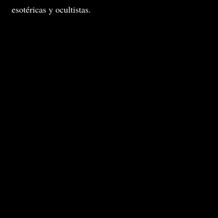
esotéricas y ocultistas.