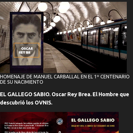
HOMENAJE DE MANUEL CARBALLAL EN EL 1º CENTENARIO
DE SU NACIMIENTO
EL GALLEGO SABIO. Oscar Rey Brea. El Hombre que
descubrió los OVNIS.