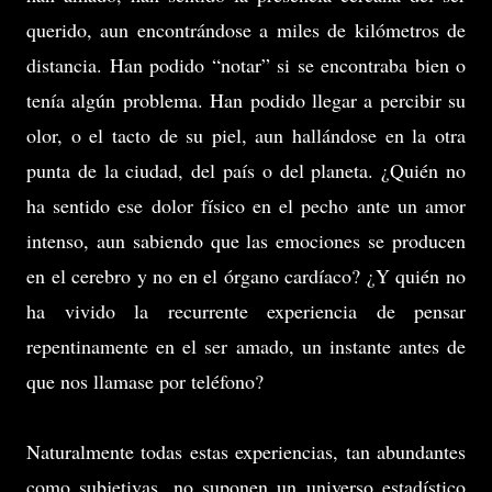
querido, aun encontrándose a miles de kilómetros de
distancia. Han podido “notar” si se encontraba bien o
tenía algún problema. Han podido llegar a percibir su
olor, o el tacto de su piel, aun hallándose en la otra
punta de la ciudad, del país o del planeta. ¿Quién no
ha sentido ese dolor físico en el pecho ante un amor
intenso, aun sabiendo que las emociones se producen
en el cerebro y no en el órgano cardíaco? ¿Y quién no
ha vivido la recurrente experiencia de pensar
repentinamente en el ser amado, un instante antes de
que nos llamase por teléfono?
Naturalmente todas estas experiencias, tan abundantes
como subjetivas, no suponen un universo estadístico