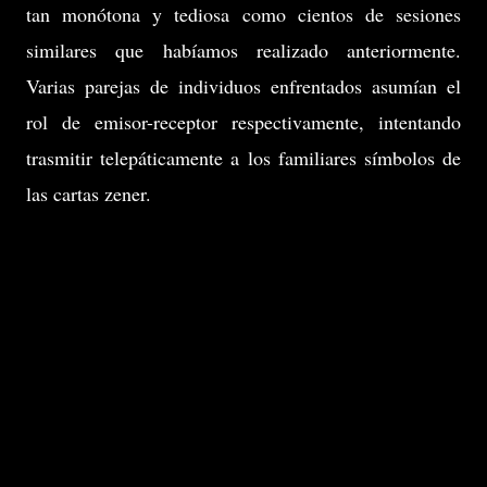
tan monótona y tediosa como cientos de sesiones
similares que habíamos realizado anteriormente.
Varias parejas de individuos enfrentados asumían el
rol de emisor-receptor respectivamente, intentando
trasmitir telepáticamente a los familiares símbolos de
las cartas zener.