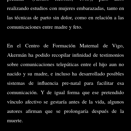
realizando estudios con mujeres embarazadas, tanto en
las técnicas de parto sin dolor, como en relación a las
comunicaciones entre madre y feto.
En el Centro de Formación Maternal de Vigo,
Akermán ha podido recopilar infinidad de testimonios
sobre comunicaciones telepáticas entre el hijo aun no
nacido y su madre, e incluso ha desarrollado posibles
sistemas de influencia pre-natal para facilitar esa
comunicación. Y de igual forma que ese pretendido
vínculo afectivo se gestaría antes de la vida, algunos
autores afirman que se prolongaría después de la
muerte.