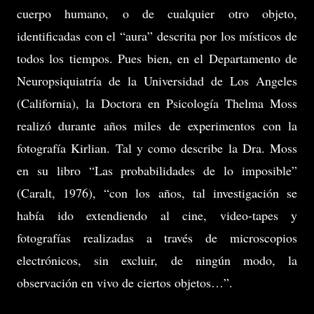
cuerpo humano, o de cualquier otro objeto,
identificadas con el “aura” descrita por los místicos de
todos los tiempos. Pues bien, en el Departamento de
Neuropsiquiatría de la Universidad de Los Angeles
(California), la Doctora en Psicología Thelma Moss
realizó durante años miles de experimentos con la
fotografía Kirlian. Tal y como describe la Dra. Moss
en su libro “Las probabilidades de lo imposible”
(Caralt, 1976), “con los años, tal investigación se
había ido extendiendo al cine, video-tapes y
fotografías realizadas a través de microscopios
electrónicos, sin excluir, de ningún modo, la
observación en vivo de ciertos objetos…”.