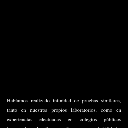
Habíamos realizado infinidad de pruebas similares,
tanto en nuestros propios laboratorios, como en
experiencias efectuadas en colegios públicos