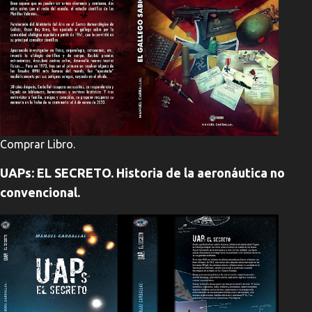
Comprar Libro.
UAPs: EL SECRETO. Historia de la aeronáutica no
convencional.