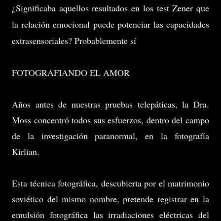
¿Significaba aquellos resultados en los test Zener que
la relación emocional puede potenciar las capacidades
extrasensoriales? Probablemente sí
FOTOGRAFIANDO EL AMOR
Años antes de nuestras pruebas telepáticas, la Dra.
Moss concentró todos sus esfuerzos, dentro del campo
de la investigación paranormal, en la fotografía
Kirlian.
Esta técnica fotográfica, descubierta por el matrimonio
soviético del mismo nombre, pretende registrar en la
emulsión fotográfica las irradiaciones eléctricas del