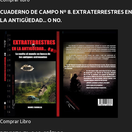
CUADERNO DE CAMPO Nº 8. EXTRATERRESTRES EN
LA ANTIGÜEDAD... O NO.
Comprar Libro