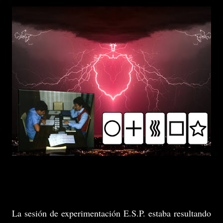
La sesión de experimentación E.S.P. estaba resultando