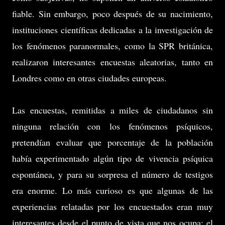
fiable. Sin embargo, poco después de su nacimiento,
instituciones científicas dedicadas a la investigación de
los fenómenos paranormales, como la SPR británica,
realizaron interesantes encuestas aleatorias, tanto en
Londres como en otras ciudades europeas.
Las encuestas, remitidas a miles de ciudadanos sin
ninguna relación con los fenómenos psíquicos,
pretendían evaluar que porcentaje de la población
había experimentado algún tipo de vivencia psíquica
espontánea, y para su sorpresa el número de testigos
era enorme. Lo más curioso es que algunas de las
experiencias relatadas por los encuestados eran muy
interesantes desde el punto de vista que nos ocupa; el