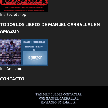
Ir a Secretshop
TODOS LOS LIBROS DE MANUEL CARBALLAL EN
AMAZON
Ir a Amazon.
CONTACTO