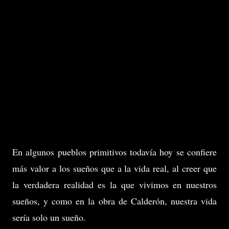
En algunos pueblos primitivos todavía hoy se confiere
más valor a los sueños que a la vida real, al creer que
la verdadera realidad es la que vivimos en nuestros
sueños, y como en la obra de Calderón, nuestra vida
sería solo un sueño.