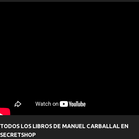
TODOS LOS LIBROS DE MANUEL CARBALLAL EN
SECRETSHOP