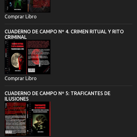
Comprar Libro
CUADERNO DE CAMPO Nº 4. CRIMEN RITUAL Y RITO
CRIMINAL
Comprar Libro
CUADERNO DE CAMPO Nº 5: TRAFICANTES DE
ILUSIONES