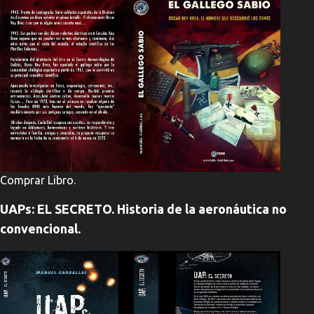
Comprar Libro.
UAPs: EL SECRETO. Historia de la aeronáutica no
convencional.