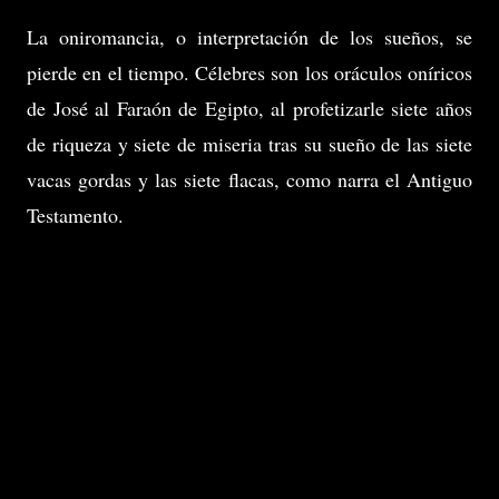
La oniromancia, o interpretación de los sueños, se
pierde en el tiempo. Célebres son los oráculos oníricos
de José al Faraón de Egipto, al profetizarle siete años
de riqueza y siete de miseria tras su sueño de las siete
vacas gordas y las siete flacas, como narra el Antiguo
Testamento.