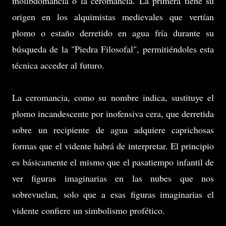
molibdomancia o la ceromancia. La primera tiene su
origen en los alquimistas medievales que vertían
plomo o estaño derretido en agua fría durante su
búsqueda de la "Piedra Filosofal", permitiéndoles esta
técnica acceder al futuro.
La ceromancia, como su nombre indica, sustituye el
plomo incandescente por inofensiva cera, que derretida
sobre un recipiente de agua adquiere caprichosas
formas que el vidente habrá de interpretar. El principio
es básicamente el mismo que el pasatiempo infantil de
ver figuras imaginarias en las nubes que nos
sobrevuelan, solo que a esas figuras imaginarias el
vidente confiere un simbolismo profético.