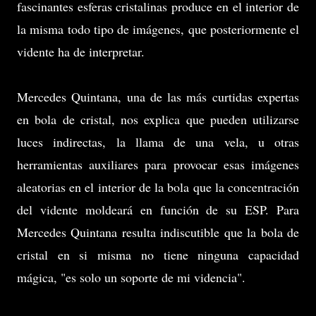
fascinantes esferas cristalinas produce en el interior de
la misma todo tipo de imágenes, que posteriormente el
vidente ha de interpretar.
Mercedes Quintana, una de las más curtidas expertas
en bola de cristal, nos explica que pueden utilizarse
luces indirectas, la llama de una vela, u otras
herramientas auxiliares para provocar esas imágenes
aleatorias en el interior de la bola que la concentración
del vidente moldeará en función de su ESP. Para
Mercedes Quintana resulta indiscutible que la bola de
cristal en si misma no tiene ninguna capacidad
mágica, "es solo un soporte de mi videncia".