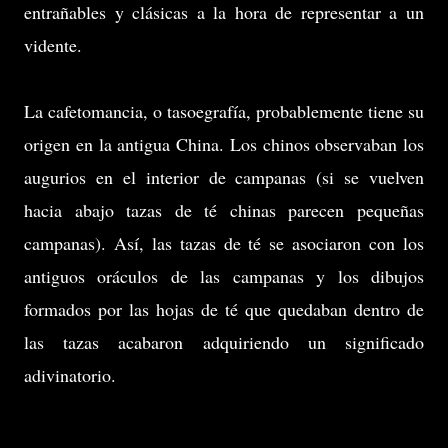
entrañables y clásicas a la hora de representar a un
vidente.
La cafetomancia, o tasoegrafía, probablemente tiene su
origen en la antigua China. Los chinos observaban los
augurios en el interior de campanas (si se vuelven
hacia abajo tazas de té chinas parecen pequeñas
campanas). Así, las tazas de té se asociaron con los
antiguos oráculos de las campanas y los dibujos
formados por las hojas de té que quedaban dentro de
las tazas acabaron adquiriendo un significado
adivinatorio.