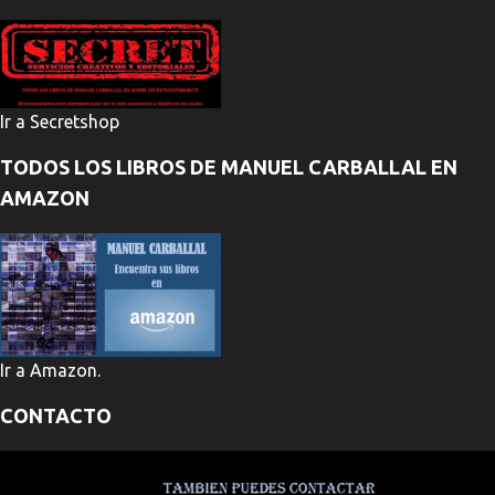
Ir a Secretshop
TODOS LOS LIBROS DE MANUEL CARBALLAL EN
AMAZON
Ir a Amazon.
CONTACTO