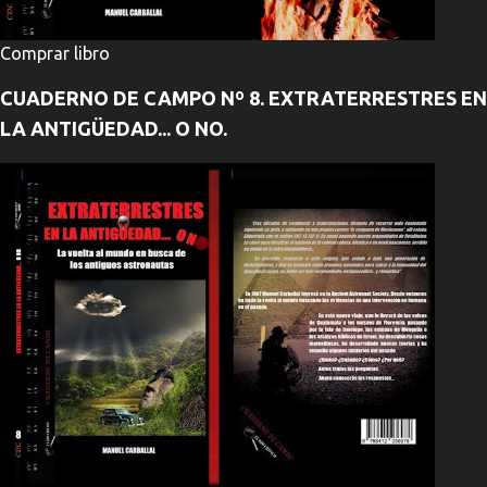
Comprar libro
CUADERNO DE CAMPO Nº 8. EXTRATERRESTRES EN
LA ANTIGÜEDAD... O NO.