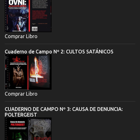
Comprar Libro
Cuaderno de Campo Nº 2: CULTOS SATÁNICOS
Comprar Libro
CUADERNO DE CAMPO Nº 3: CAUSA DE DENUNCIA:
POLTERGEIST