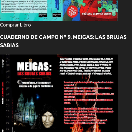
Comprar Libro
CUADERNO DE CAMPO Nº 9. MEIGAS: LAS BRUJAS
SABIAS