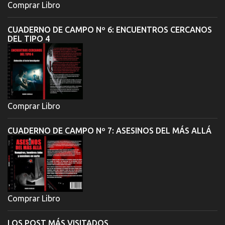
Comprar Libro
CUADERNO DE CAMPO Nº 6: ENCUENTROS CERCANOS
DEL TIPO 4
Comprar Libro
CUADERNO DE CAMPO Nº 7: ASESINOS DEL MÁS ALLÁ
Comprar Libro
LOS POST MÁS VISITADOS