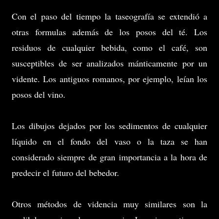
Con el paso del tiempo la taseografía se extendió a
otras formulas además de los posos del té. Los
residuos de cualquier bebida, como el café, son
susceptibles de ser analizados mánticamente por un
vidente. Los antiguos romanos, por ejemplo, leían los
posos del vino.
Los dibujos dejados por los sedimentos de cualquier
líquido en el fondo del vaso o la taza se han
considerado siempre de gran importancia a la hora de
predecir el futuro del bebedor.
Otros métodos de videncia muy similares son la