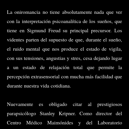
La oniromancia no tiene absolutamente nada que ver
con la interpretación psicoanalítica de los sueños, que
tiene en Sigmund Freud su principal precursor. Los
videntes parten del supuesto de que, durante el sueño,
el ruido mental que nos produce el estado de vigila,
con sus tensiones, angustias y stres, cesa dejando lugar
a un estado de relajación total que permite la
percepción extrasensorial con mucha más facilidad que
durante nuestra vida cotidiana.
Nuevamente es obligado citar al prestigiosos
parapsicólogo Stanley Kripner. Como director del
Centro Médico Maimónides y del Laboratorio