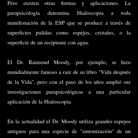
Pero existen otras formas y aplicaciones. La
parapsicología denomina Hialoscopia a toda
manifestación de la ESP que se produce a través de
superficies pulidas como espejos, cristales, o la
superficie de un recipiente con agua.
El Dr. Raimond Moody, por ejemplo, se hizo
mundialmente famoso a raíz de su libro "Vida después
de la Vida", pero con el paso de los años amplió sus
investigaciones parapsicológicas a una particular
aplicación de la Hialoscopia.
En la actualidad el Dr. Moody utiliza grandes espejos
antiguos para una especie de "sintonización" de un