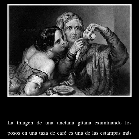
La imagen de una anciana gitana examinando los
posos en una taza de café es una de las estampas más