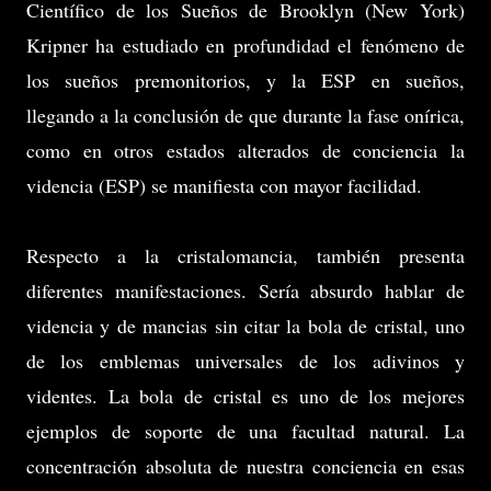
Científico de los Sueños de Brooklyn (New York)
Kripner ha estudiado en profundidad el fenómeno de
los sueños premonitorios, y la ESP en sueños,
llegando a la conclusión de que durante la fase onírica,
como en otros estados alterados de conciencia la
videncia (ESP) se manifiesta con mayor facilidad.
Respecto a la cristalomancia, también presenta
diferentes manifestaciones. Sería absurdo hablar de
videncia y de mancias sin citar la bola de cristal, uno
de los emblemas universales de los adivinos y
videntes. La bola de cristal es uno de los mejores
ejemplos de soporte de una facultad natural. La
concentración absoluta de nuestra conciencia en esas