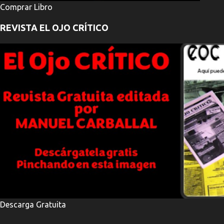
Comprar Libro
REVISTA EL OJO CRÍTICO
Descarga Gratuita