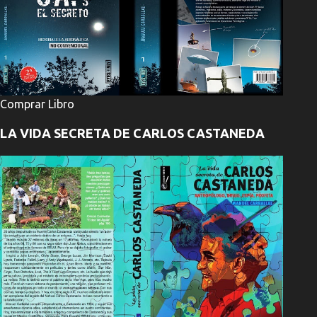
Comprar Libro
LA VIDA SECRETA DE CARLOS CASTANEDA