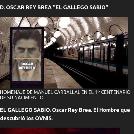
D. OSCAR REY BREA "EL GALLEGO SABIO"
HOMENAJE DE MANUEL CARBALLAL EN EL 1º CENTENARIO
DE SU NACIMIENTO
EL GALLEGO SABIO. Oscar Rey Brea. El Hombre que
descubrió los OVNIS.